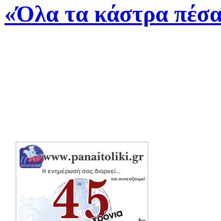
«Όλα τα κάστρα πέσα