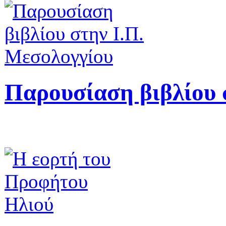
Παρουσίαση βιβλίου 