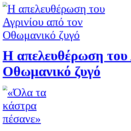
Η απελευθέρωση του 
Οθωμανικό ζυγό