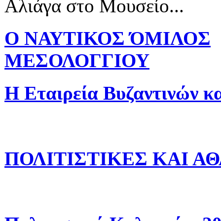
Αλιάγα στο Μουσείο...
Ο ΝΑΥΤΙΚΟΣ ΌΜΙΛΟΣ
ΜΕΣΟΛΟΓΓΙΟΥ
Η Εταιρεία Βυζαντινών κ
ΠΟΛΙΤΙΣΤΙΚΕΣ ΚΑΙ Α