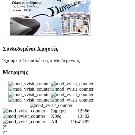
Συνδεδεμένοι Χρηστές
Έχουμε 225 επισκέπτες συνδεδεμένους
Μετρητής
Σήμερα
12366
Χθές
13402
All
11641785
?°
?°