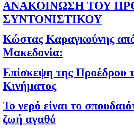
ΑΝΑΚΟΙΝΩΣΗ ΤΟΥ ΠΡ
ΣΥΝΤΟΝΙΣΤΙΚΟΥ
Κώστας Καραγκούνης από
Μακεδονία:
Επίσκεψη της Προέδρου 
Κινήματος
Το νερό είναι το σπουδαιό
ζωή αγαθό