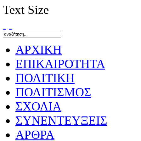
Text Size
ΑΡΧΙΚΗ
ΕΠΙΚΑΙΡΟΤΗΤΑ
ΠΟΛΙΤΙΚΗ
ΠΟΛΙΤΙΣΜΟΣ
ΣΧΟΛΙΑ
ΣΥΝΕΝΤΕΥΞΕΙΣ
ΑΡΘΡΑ