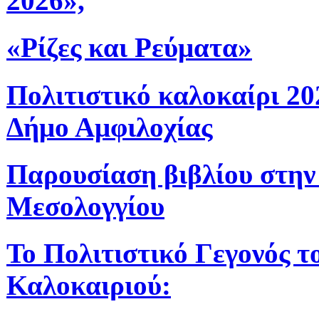
2026»,
«Ρίζες και Ρεύματα»
Πολιτιστικό καλοκαίρι 20
Δήμο Αμφιλοχίας
Παρουσίαση βιβλίου στην 
Μεσολογγίου
Το Πολιτιστικό Γεγονός τ
Καλοκαιριού: