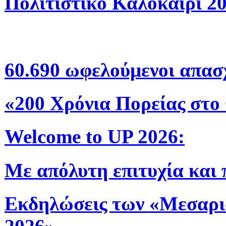
Πολιτιστικό Καλοκαίρι 2
60.690 ωφελούμενοι απασ
«200 Χρόνια Πορείας στο
Welcome to UP 2026:
Με απόλυτη επιτυχία και
Εκδηλώσεις των «Μεσαρι