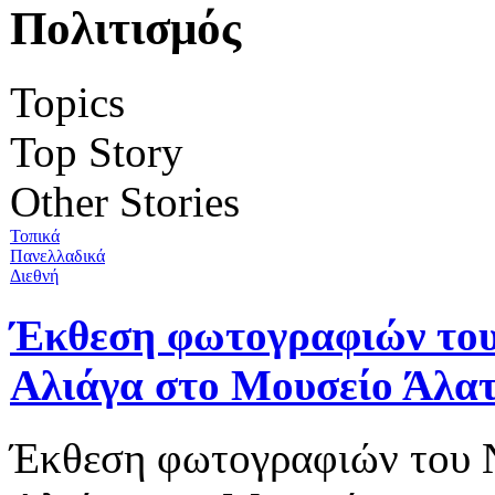
Πολιτισμός
Topics
Top Story
Other Stories
Τοπικά
Πανελλαδικά
Διεθνή
Έκθεση φωτογραφιών του
Αλιάγα στο Μουσείο Άλα
Έκθεση φωτογραφιών του 