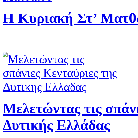
Η Κυριακή Στ’ Ματθ
Μελετώντας τις σπάνι
Δυτικής Ελλάδας