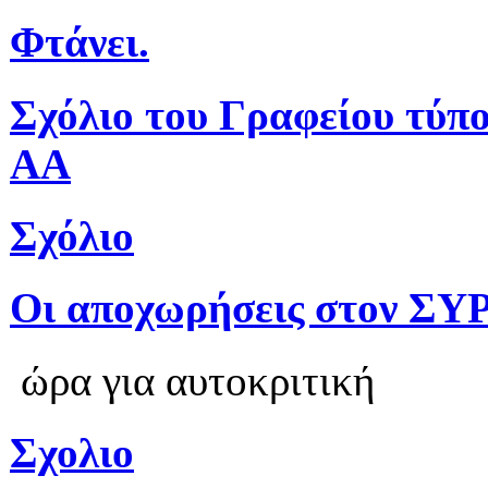
Φτάνει.
Σχόλιο του Γραφείου τύπ
ΑΑ
Σχόλιο
Οι αποχωρήσεις στον ΣΥ
ώρα για αυτοκριτική
Σχολιο