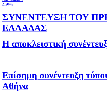
Διεθνή
ΣΥΝΕΝΤΕΥΞΗ ΤΟΥ ΠΡ
ΕΛΛΑΔΑΣ
Η αποκλειστική συνέντευ
Επίσημη συνέντευξη τύπο
Αθήνα