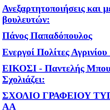
Ανεξαρτητοποιήσεις και 
βουλευτών:
Πάνος Παπαδόπουλος
Ενεργοί Πολίτες Αγρινίου 
ΕΙΚΟΣΙ - Παντελής Μπο
Σχολιάζει:
ΣΧΟΛΙΟ ΓΡΑΦΕΙΟΥ ΤΥ
ΑΑ