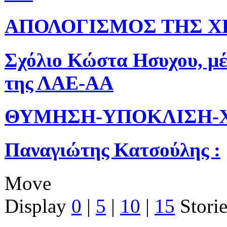
ΑΠΟΛΟΓΙΣΜΟΣ ΤΗΣ Χ
Σχόλιο Κώστα Ησυχου, μέ
της ΛΑΕ-ΑΑ
ΘΥΜΗΣΗ-ΥΠΟΚΛΙΣΗ-
Παναγιώτης Κατσούλης :
Move
Display
0
|
5
|
10
|
15
Storie