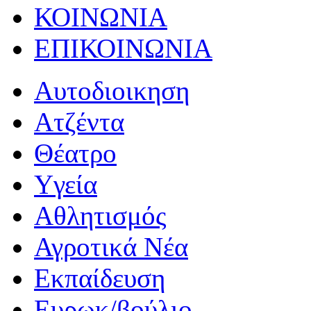
ΚΟΙΝΩΝΙΑ
ΕΠΙΚΟΙΝΩΝΙΑ
Αυτοδιοικηση
Ατζέντα
Θέατρο
Yγεία
Αθλητισμός
Αγροτικά Νέα
Εκπαίδευση
Ευρωκ/βούλιο