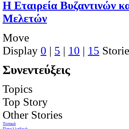
Η Εταιρεία Βυζαντινών κ
Μελετών
Move
Display
0
|
5
|
10
|
15
Storie
Συνεντεύξεις
Topics
Top Story
Other Stories
Τοπικά
Πανελλαδικά