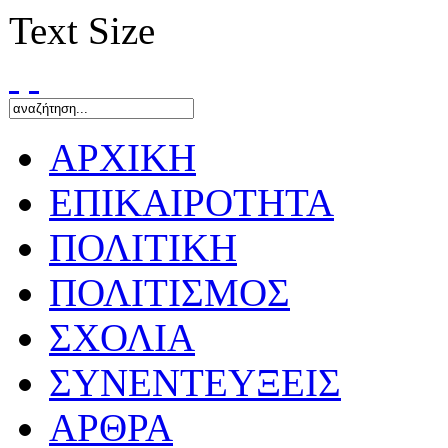
Text Size
ΑΡΧΙΚΗ
ΕΠΙΚΑΙΡΟΤΗΤΑ
ΠΟΛΙΤΙΚΗ
ΠΟΛΙΤΙΣΜΟΣ
ΣΧΟΛΙΑ
ΣΥΝΕΝΤΕΥΞΕΙΣ
ΑΡΘΡΑ