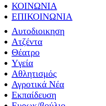
ΚΟΙΝΩΝΙΑ
ΕΠΙΚΟΙΝΩΝΙΑ
Αυτοδιοικηση
Ατζέντα
Θέατρο
Yγεία
Αθλητισμός
Αγροτικά Νέα
Εκπαίδευση
Ευρωκ/βούλιο