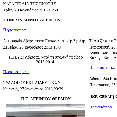
ΚΑΤΑΓΓΕΛΙΑ ΤΗΣ ΕΝΩΣΗΣ
Τρίτη, 29 Ιανουάριος 2013 18:50
ΓΟΝΕΩΝ ΔΗΜΟΥ ΑΓΡΙΝΙΟΥ
Περισσότερα...
Λειτουργία Αβερώφειου Επαγγελματικής Σχολής
Ή Ανεξάρτητη Σ
Δευτέρα, 28 Ιανουάριος 2013 18:07
Παρασκευή, 25 
Ανακοίνωση τη
(ΕΠΑ.Σ) Λάρισας, κατά τη σχολική περίοδο
Καθηγητών Ά 
2013-2014.
Περισσότερα...
Περισσότερα...
Διδασκαλία Ιστο
ΣΥΛΛΟΓΟΣ ΕΚΠΑΙΔΕΥΤΙΚΩΝ
Παρασκευή, 25 
Κυριακή, 27 Ιανουάριος 2013 23:29
και από μη 
Π.Ε. ΑΓΡΙΝΙΟΥ ΘΕΡΜΟΥ
Περισσότερα...