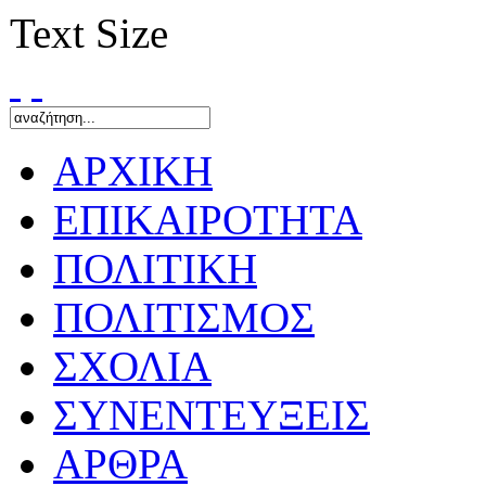
Text Size
ΑΡΧΙΚΗ
ΕΠΙΚΑΙΡΟΤΗΤΑ
ΠΟΛΙΤΙΚΗ
ΠΟΛΙΤΙΣΜΟΣ
ΣΧΟΛΙΑ
ΣΥΝΕΝΤΕΥΞΕΙΣ
ΑΡΘΡΑ