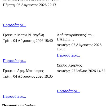
Πέμπτη, 06 Αύγουστος 2026 22:13
Περισσότερα...
Γράφει η Μαρία Ν. Αγγέλη
Από “νεκροθάφτης” του
ΠΑΣΟΚ…
Τρίτη, 04 Αύγουστος 2026 19:40
Δευτέρα, 03 Αύγουστος 2026
16:03
Περισσότερα...
Περισσότερα...
Σιάσος Χρήστος :
Γραφει ο Αρης Μπιτσωρης
Δευτέρα, 27 Ιούλιος 2026 14:52
Τρίτη, 04 Αύγουστος 2026 19:35
Περισσότερα...
Περισσότερα...
Περισσότερα Άρθρα...