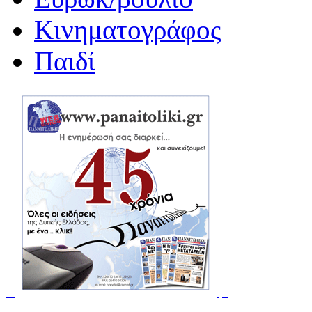
Κινηματογράφος
Παιδί