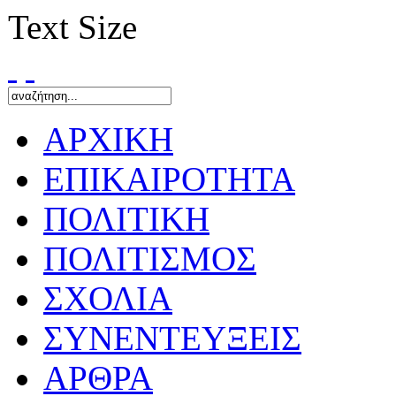
Text Size
ΑΡΧΙΚΗ
ΕΠΙΚΑΙΡΟΤΗΤΑ
ΠΟΛΙΤΙΚΗ
ΠΟΛΙΤΙΣΜΟΣ
ΣΧΟΛΙΑ
ΣΥΝΕΝΤΕΥΞΕΙΣ
ΑΡΘΡΑ