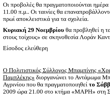
Οι προβολές θα πραγματοποιούνται ημέρα
11.00 π.μ.. Οι ταινίες θα επαναπροβάλλοντ
πρωί αποκλειστικά για τα σχολεία.
Κυριακή 29 Νοεμβρίου
θα προβληθεί η τ
στους τοίχους» σε σκηνοθεσία Λοράν Καντ
Είσοδος ελεύθερη
Ο
Πολιτιστικός Σύλλογος Μπαμπίνης «Χρ
Παμπλέκης»
διοργανώνει το Αντάμωμα Μ
Αγρινίου που θα πραγματοποιηθεί
το Σάββ
2009 ώρα 21.00 στο κτήμα «ΜΑΡΗ» στη Σ