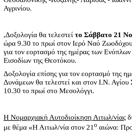
Αγρινίου.
,Δοξολογία θα τελεστεί
το Σάββατο 21 Νο
ώρα 9.30 το πρωί στον Ιερό Ναό Ζωοδόχου
για τον εορτασμό της ημέρας των Ενόπλω
Εισοδίων της Θεοτόκου.
Δοξολογία επίσης για τον εορτασμό της η
Δυνάμεων θα τελεστεί και στον Ι.Ν. Αγίου
10.30 το πρωί στο Μεσολόγγι.
Η Νομαρχιακή Αυτοδιοίκηση Αιτωλ/νίας
δ
ο
με θέμα «Η Αιτωλ/νία στον 21
αιώνα: Προ