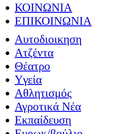
ΚΟΙΝΩΝΙΑ
ΕΠΙΚΟΙΝΩΝΙΑ
Αυτοδιοικηση
Ατζέντα
Θέατρο
Yγεία
Αθλητισμός
Αγροτικά Νέα
Εκπαίδευση
Ευρωκ/βούλιο