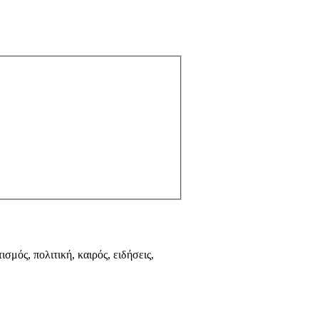
ισμός, πολιτική, καιρός, ειδήσεις,