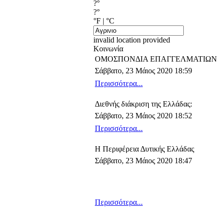
?°
?°
°F
|
°C
invalid location provided
Κοινωνία
OMOΣΠΟΝΔΙΑ ΕΠΑΓΓΕΛΜΑΤΙΩΝ Κ
Σάββατο, 23 Μάιος 2020 18:59
Περισσότερα...
Διεθνής διάκριση της Ελλάδας:
Σάββατο, 23 Μάιος 2020 18:52
Περισσότερα...
Η Περιφέρεια Δυτικής Ελλάδας
Σάββατο, 23 Μάιος 2020 18:47
Περισσότερα...