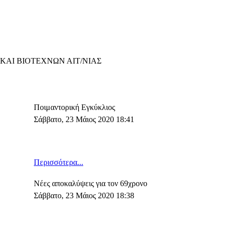
ΑΙ ΒΙΟΤΕΧΝΩΝ ΑΙΤ/ΝΙΑΣ
Ποιμαντορική Εγκύκλιος
Σάββατο, 23 Μάιος 2020 18:41
Περισσότερα...
Νέες αποκαλύψεις για τον 69χρονο
Σάββατο, 23 Μάιος 2020 18:38