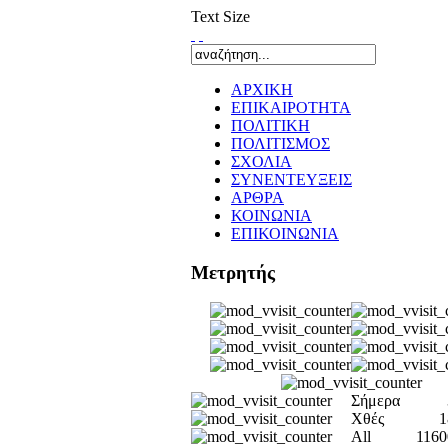
Text Size
ΑΡΧΙΚΗ
ΕΠΙΚΑΙΡΟΤΗΤΑ
ΠΟΛΙΤΙΚΗ
ΠΟΛΙΤΙΣΜΟΣ
ΣΧΟΛΙΑ
ΣΥΝΕΝΤΕΥΞΕΙΣ
ΑΡΘΡΑ
ΚΟΙΝΩΝΙΑ
ΕΠΙΚΟΙΝΩΝΙΑ
Μετρητής
Σήμερα
Χθές
1
All
1160