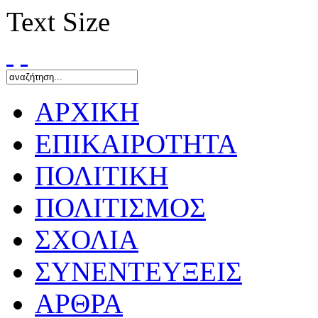
Text Size
ΑΡΧΙΚΗ
ΕΠΙΚΑΙΡΟΤΗΤΑ
ΠΟΛΙΤΙΚΗ
ΠΟΛΙΤΙΣΜΟΣ
ΣΧΟΛΙΑ
ΣΥΝΕΝΤΕΥΞΕΙΣ
ΑΡΘΡΑ