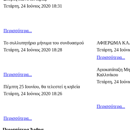
Τετάρτη, 24 Ιούνιος 2020 18:31
Περισσότερα...
Το συλλυπητήριο μήνυμα του συνδυασμού
ΑΦΙΕΡΩΜΑ ΚΑ
Τετάρτη, 24 Ιούνιος 2020 18:28
Τετάρτη, 24 Ιούνι
Περισσότερα...
Αγιοκατάταξη Μη
Περισσότερα...
Καλλινίκου
Τετάρτη, 24 Ιούνι
Πέμπτη 25 Ιουνίου, θα τελεστεί η κηδεία
Τετάρτη, 24 Ιούνιος 2020 18:26
Περισσότερα...
Περισσότερα...
Περισσότερα Άρθρα...