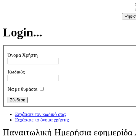
Login...
Όνομα Χρήστη
Κωδικός
Να με θυμάσαι
Ξεχάσατε τον κωδικό σας;
Ξεχάσατε το όνομα χρήστη;
Παναιτωλική Ημερήσια εφημερίδα 