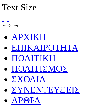
Text Size
ΑΡΧΙΚΗ
ΕΠΙΚΑΙΡΟΤΗΤΑ
ΠΟΛΙΤΙΚΗ
ΠΟΛΙΤΙΣΜΟΣ
ΣΧΟΛΙΑ
ΣΥΝΕΝΤΕΥΞΕΙΣ
ΑΡΘΡΑ