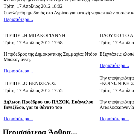
Τρίτη, 17 Απρίλιος 2012 18:02
Συνελήφθη ημεδαπός στο Αγρίνιο για κατοχή ναρκωτικών ουσιών κ
Περισσότερα...
ΤΙ ΕΙΠΕ ..Η ΜΠΑΚΟΓΙΑΝΝΗ
ΠΛΟΥΣΙΟ ΤΟ 
Τρίτη, 17 Απρίλιος 2012 17:58
Τρίτη, 17 Απρίλι
Η πρόεδρος της Δημοκρατικής Συμμαχίας Ντόρα
Εξιχνιάσεις κλοπ
Μπακογιάννη,
Περισσότερα...
Περισσότερα...
Την υποψηφιότητά
ΤΙ ΕΙΠΕ...Ο ΒΕΝΙΖΕΛΟΣ
«ΚΟΙΝΩΝΙΚΗ 
Τρίτη, 17 Απρίλιος 2012 17:55
Τρίτη, 17 Απρίλι
Δήλωση Προέδρου του ΠΑΣΟΚ, Ευάγγελου
Την υποψηφιότητά
Βενιζέλου, για το θάνατο του
Αιτωλοακαρνανία
Περισσότερα...
Περισσότερα...
Περισσότερα Άρθρα...