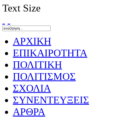
Text Size
ΑΡΧΙΚΗ
ΕΠΙΚΑΙΡΟΤΗΤΑ
ΠΟΛΙΤΙΚΗ
ΠΟΛΙΤΙΣΜΟΣ
ΣΧΟΛΙΑ
ΣΥΝΕΝΤΕΥΞΕΙΣ
ΑΡΘΡΑ