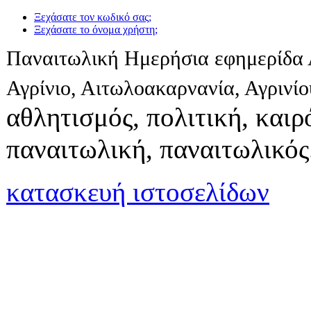
Ξεχάσατε τον κωδικό σας;
Ξεχάσατε το όνομα χρήστη;
Παναιτωλική Ημερήσια εφημερίδα 
Αγρίνιο, Αιτωλοακαρνανία, Αγρινί
αθλητισμός, πολιτική, καιρό
παναιτωλική, παναιτωλικός
κατασκευή ιστοσελίδων