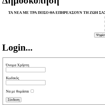
Δημοσκόπηση
ΤΑ ΝΕΑ ΜΕ ΤΡΑ ΠΟΣΟ ΘΑ ΕΠΗΡΕΑΣΟΥΝ ΤΗ ΖΩΗ ΣΑ
Login...
Όνομα Χρήστη
Κωδικός
Να με θυμάσαι