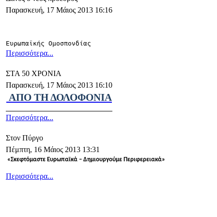
Παρασκευή, 17 Μάιος 2013 16:16
τ
Ευρωπαϊκής Ομοσπονδίας
Περισσότερα...
ΣΤΑ 50 ΧΡΟΝΙΑ
Παρασκευή, 17 Μάιος 2013 16:10
ΑΠΟ ΤΗ ΔΟΛΟΦΟΝΙΑ
Περισσότερα...
Στον Πύργο
Πέμπτη, 16 Μάιος 2013 13:31
«Σκεφτόμαστε Ευρωπαϊκά – Δημιουργούμε Περιφερειακά»
Περισσότερα...