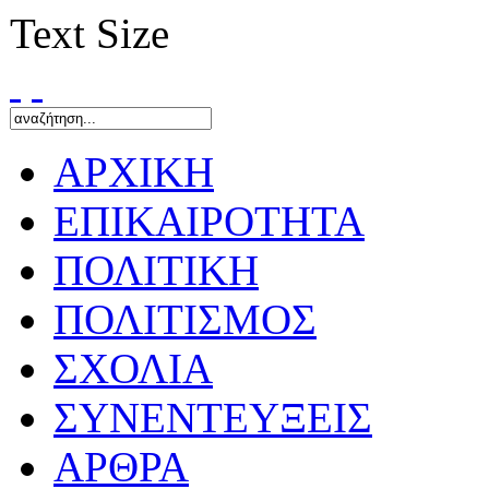
Text Size
ΑΡΧΙΚΗ
ΕΠΙΚΑΙΡΟΤΗΤΑ
ΠΟΛΙΤΙΚΗ
ΠΟΛΙΤΙΣΜΟΣ
ΣΧΟΛΙΑ
ΣΥΝΕΝΤΕΥΞΕΙΣ
ΑΡΘΡΑ