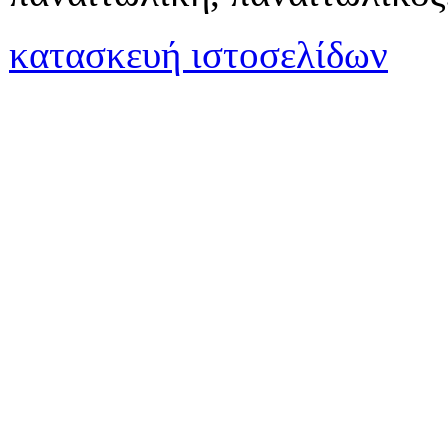
κατασκευή ιστοσελίδων