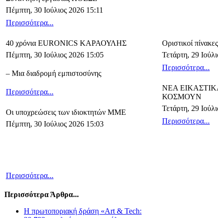
Πέμπτη, 30 Ιούλιος 2026 15:11
Περισσότερα...
40 χρόνια EURONICS ΚΑΡΑΟΥΛΗΣ
Οριστικοί πίνακες
Πέμπτη, 30 Ιούλιος 2026 15:05
Τετάρτη, 29 Ιούλ
Περισσότερα...
– Μια διαδρομή εμπιστοσύνης
ΝΕΑ ΕΙΚΑΣΤΙΚ
Περισσότερα...
ΚΟΣΜΟΥΝ
Τετάρτη, 29 Ιούλι
Οι υποχρεώσεις των ιδιοκτητών ΜΜΕ
Περισσότερα...
Πέμπτη, 30 Ιούλιος 2026 15:03
Περισσότερα...
Περισσότερα Άρθρα...
Η πρωτοποριακή δράση «Art & Tech: