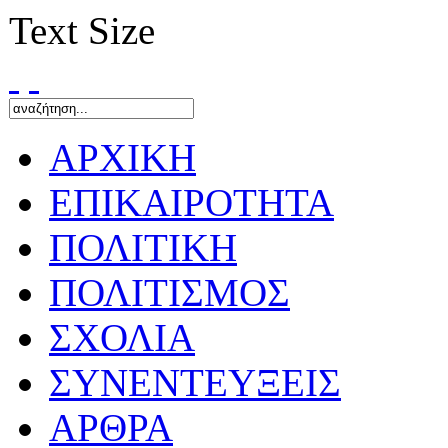
Text Size
ΑΡΧΙΚΗ
ΕΠΙΚΑΙΡΟΤΗΤΑ
ΠΟΛΙΤΙΚΗ
ΠΟΛΙΤΙΣΜΟΣ
ΣΧΟΛΙΑ
ΣΥΝΕΝΤΕΥΞΕΙΣ
ΑΡΘΡΑ