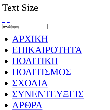
Text Size
ΑΡΧΙΚΗ
ΕΠΙΚΑΙΡΟΤΗΤΑ
ΠΟΛΙΤΙΚΗ
ΠΟΛΙΤΙΣΜΟΣ
ΣΧΟΛΙΑ
ΣΥΝΕΝΤΕΥΞΕΙΣ
ΑΡΘΡΑ