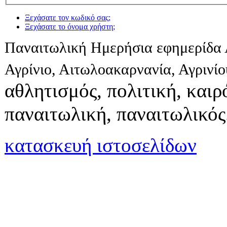
Ξεχάσατε τον κωδικό σας;
Ξεχάσατε το όνομα χρήστη;
Παναιτωλική Ημερήσια εφημερίδα 
Αγρίνιο, Αιτωλοακαρνανία, Αγρινί
αθλητισμός, πολιτική, καιρό
παναιτωλική, παναιτωλικός
κατασκευή ιστοσελίδων