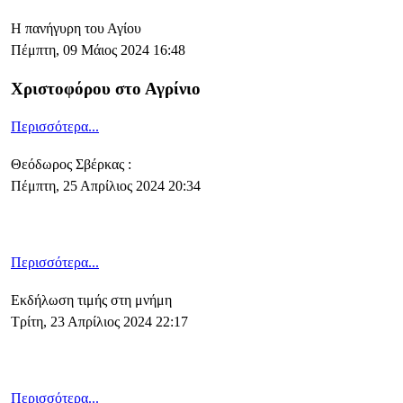
Η πανήγυρη του Αγίου
Πέμπτη, 09 Μάιος 2024 16:48
Χριστοφόρου στο Αγρίνιο
Περισσότερα...
Θεόδωρος Σβέρκας :
Πέμπτη, 25 Απρίλιος 2024 20:34
Περισσότερα...
Εκδήλωση τιμής στη μνήμη
Τρίτη, 23 Απρίλιος 2024 22:17
Περισσότερα...