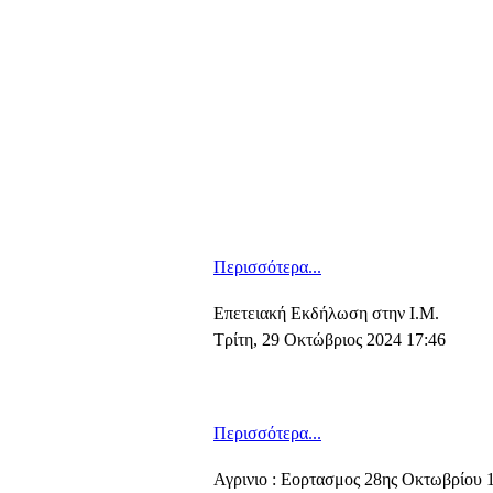
Περισσότερα...
Επετειακή Εκδήλωση στην Ι.Μ.
Τρίτη, 29 Οκτώβριος 2024 17:46
Περισσότερα...
Αγρινιο : Εορτασμος 28ης Οκτωβρίου 