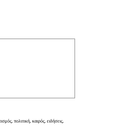
ισμός, πολιτική, καιρός, ειδήσεις,