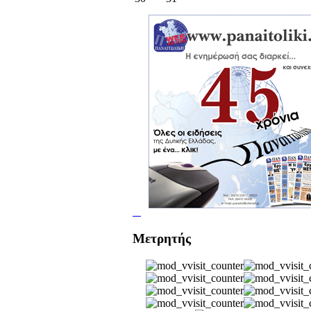
Μετρητής