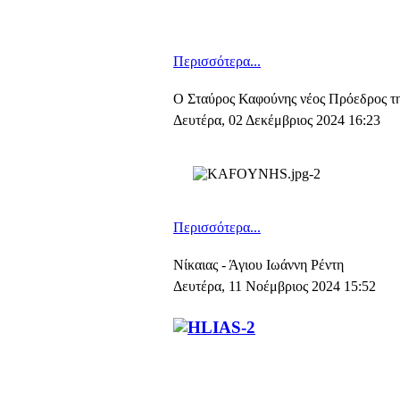
Περισσότερα...
Ο Σταύρος Καφούνης νέος Πρόεδρος τ
Δευτέρα, 02 Δεκέμβριος 2024 16:23
Περισσότερα...
Νίκαιας - Άγιου Ιωάννη Ρέντη
Δευτέρα, 11 Νοέμβριος 2024 15:52