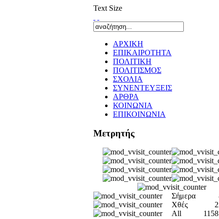
Text Size
ΑΡΧΙΚΗ
ΕΠΙΚΑΙΡΟΤΗΤΑ
ΠΟΛΙΤΙΚΗ
ΠΟΛΙΤΙΣΜΟΣ
ΣΧΟΛΙΑ
ΣΥΝΕΝΤΕΥΞΕΙΣ
ΑΡΘΡΑ
ΚΟΙΝΩΝΙΑ
ΕΠΙΚΟΙΝΩΝΙΑ
Μετρητής
Σήμερα
Χθές
2
All
1158