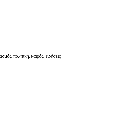
ισμός, πολιτική, καιρός, ειδήσεις,