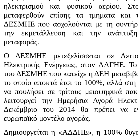
ηλεκτρισμού και φυσικού αερίου. 
μεταφερθούν επίσης τα τμήματα και 
ΔΕΣΜΗΕ που ασχολούνται με τη συντήρησ
την εκμετάλλευση και την ανάπτυξ
μεταφοράς.
Ο ΔΕΣΜΗΕ μετεξελίσσεται σε Λειτο
Ηλεκτρικής Ενέργειας, στον ΛΑΓΗΕ. Τ
του ΔΕΣΜΗΕ που κατείχε η ΔΕΗ μεταβιβά
το οποίο αποκτά έτσι το 100%, αλλά στη 
να πουλήσει σε τρίτους μειοψηφικά π
λειτουργεί την Ημερήσια Αγορά Ηλεκ
Δεκέμβριο του 2014 θα πρέπει να εν
ευρωπαϊκό μοντέλο αγοράς.
Δημιουργείται η «ΑΔΔΗΕ», η 100% θυγα