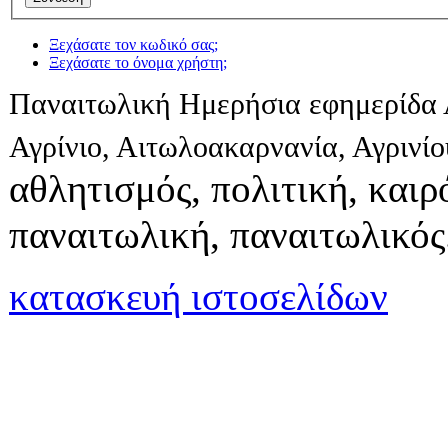
Ξεχάσατε τον κωδικό σας;
Ξεχάσατε το όνομα χρήστη;
Παναιτωλική Ημερήσια εφημερίδα 
Αγρίνιο, Αιτωλοακαρνανία, Αγρινί
αθλητισμός, πολιτική, καιρό
παναιτωλική, παναιτωλικός
κατασκευή ιστοσελίδων