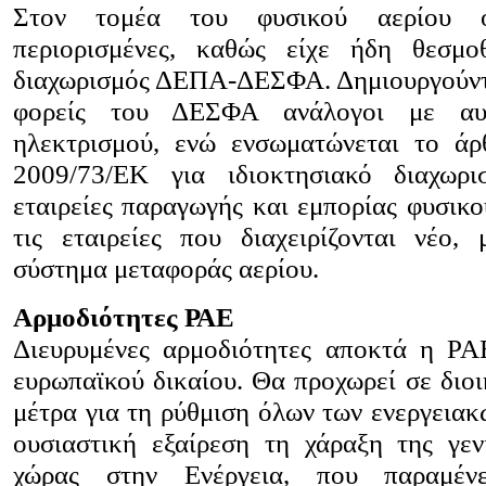
Στον τομέα του φυσικού αερίου ο
περιορισμένες, καθώς είχε ήδη θεσμο
διαχωρισμός ΔΕΠΑ-ΔΕΣΦΑ. Δημιουργούντα
φορείς του ΔΕΣΦΑ ανάλογοι με αυ
ηλεκτρισμού, ενώ ενσωματώνεται το άρ
2009/73/ΕΚ για ιδιοκτησιακό διαχωρ
εταιρείες παραγωγής και εμπορίας φυσικο
τις εταιρείες που διαχειρίζονται νέο, 
σύστημα μεταφοράς αερίου.
Αρμοδιότητες ΡΑΕ
Διευρυμένες αρμοδιότητες αποκτά η ΡΑΕ
ευρωπαϊκού δικαίου. Θα προχωρεί σε διοι
μέτρα για τη ρύθμιση όλων των ενεργειακ
ουσιαστική εξαίρεση τη χάραξη της γεν
χώρας στην Ενέργεια, που παραμέν