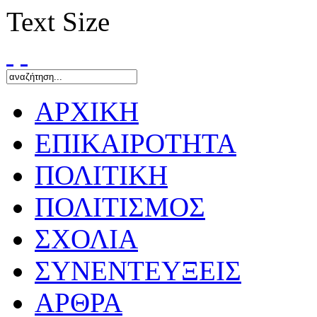
Text Size
ΑΡΧΙΚΗ
ΕΠΙΚΑΙΡΟΤΗΤΑ
ΠΟΛΙΤΙΚΗ
ΠΟΛΙΤΙΣΜΟΣ
ΣΧΟΛΙΑ
ΣΥΝΕΝΤΕΥΞΕΙΣ
ΑΡΘΡΑ