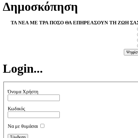
Δημοσκόπηση
ΤΑ ΝΕΑ ΜΕ ΤΡΑ ΠΟΣΟ ΘΑ ΕΠΗΡΕΑΣΟΥΝ ΤΗ ΖΩΗ ΣΑ
Login...
Όνομα Χρήστη
Κωδικός
Να με θυμάσαι