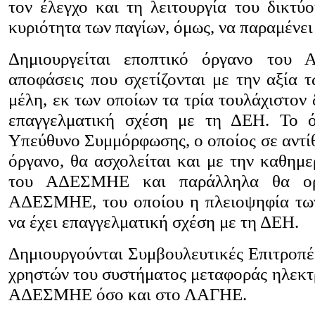
τον έλεγχο και τη λειτουργία του δικτύο
κυριότητα των παγίων, όμως, να παραμένε
Δημιουργείται εποπτικό όργανο του
αποφάσεις που σχετίζονται με την αξία τ
μέλη, εκ των οποίων τα τρία τουλάχιστον 
επαγγελματική σχέση με τη ΔΕΗ. Το ό
Υπεύθυνο Συμμόρφωσης, ο οποίος σε αντίθ
όργανο, θα ασχολείται και με την καθημε
του ΑΔΕΣΜΗΕ και παράλληλα θα ορί
ΑΔΕΣΜΗΕ, του οποίου η πλειοψηφία των
να έχει επαγγελματική σχέση με τη ΔΕΗ.
Δημιουργούνται Συμβουλευτικές Επιτροπέ
χρηστών του συστήματος μεταφοράς ηλεκτρ
ΑΔΕΣΜΗΕ όσο και στο ΛΑΓΗΕ.