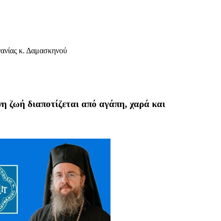
ανίας κ. Δαμασκηνού
η ζωή διαποτίζεται από αγάπη, χαρά και