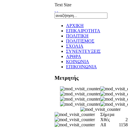
Text Size
ΑΡΧΙΚΗ
ΕΠΙΚΑΙΡΟΤΗΤΑ
ΠΟΛΙΤΙΚΗ
ΠΟΛΙΤΙΣΜΟΣ
ΣΧΟΛΙΑ
ΣΥΝΕΝΤΕΥΞΕΙΣ
ΑΡΘΡΑ
ΚΟΙΝΩΝΙΑ
ΕΠΙΚΟΙΝΩΝΙΑ
Μετρητής
Σήμερα
Χθές
2
All
1158