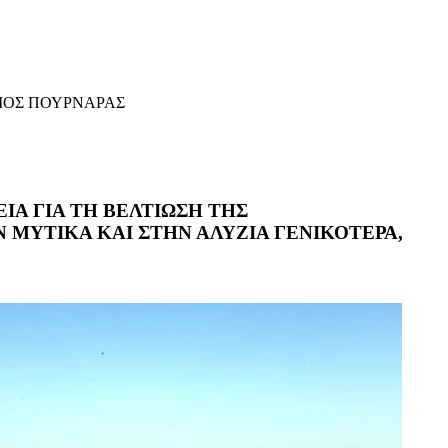
ΩΡΓΙΟΣ ΠΟΥΡΝΑΡΑΣ
ΙΑ ΓΙΑ ΤΗ ΒΕΛΤΙΩΣΗ ΤΗΣ
ΜΥΤΙΚΑ ΚΑΙ ΣΤΗΝ ΑΛΥΖΙΑ ΓΕΝΙΚΟΤΕΡΑ,