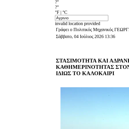
?°
?°
°F
|
°C
invalid location provided
Γράφει ο Πολιτικός Μηχανικός ΓΕ
Σάββατο, 04 Ιούλιος 2026 13:36
ΣΤΑΣΙΜΟΤΗΤΑ ΚΑΙ ΑΔΡΑΝΕ
ΚΑΘΗΜΕΡΙΝΟΤΗΤΑΣ ΣΤΟΝ 
ΙΔΙΩΣ ΤΟ ΚΑΛΟΚΑΙΡΙ