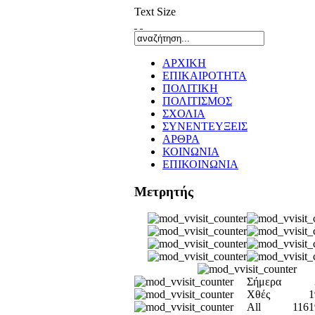
Text Size
ΑΡΧΙΚΗ
ΕΠΙΚΑΙΡΟΤΗΤΑ
ΠΟΛΙΤΙΚΗ
ΠΟΛΙΤΙΣΜΟΣ
ΣΧΟΛΙΑ
ΣΥΝΕΝΤΕΥΞΕΙΣ
ΑΡΘΡΑ
ΚΟΙΝΩΝΙΑ
ΕΠΙΚΟΙΝΩΝΙΑ
Μετρητής
Σήμερα
Χθές
1
All
1161