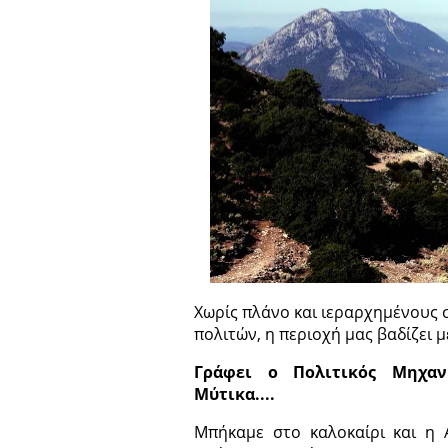
Χωρίς πλάνο και ιεραρχημένους 
πολιτών, η περιοχή μας βαδίζει 
Γράφει ο Πολιτικός Μηχαν
Μύτικα....
Μπήκαμε στο καλοκαίρι και η Α