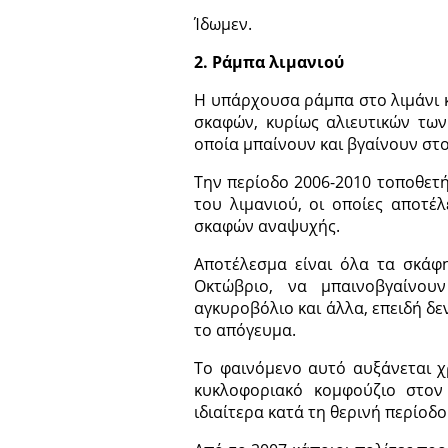
Ίδωμεν.
2. Ράμπα λιμανιού
Η υπάρχουσα ράμπα στο λιμάνι 
σκαφών, κυρίως αλιευτικών των
οποία μπαίνουν και βγαίνουν στο
Την περίοδο 2006-2010 τοποθετή
του λιμανιού, οι οποίες αποτέ
σκαφών αναψυχής.
Αποτέλεσμα είναι όλα τα σκάφ
Οκτώβριο, να μπαινοβγαίνου
αγκυροβόλιο και άλλα, επειδή δε
το απόγευμα.
Το φαινόμενο αυτό αυξάνεται χ
κυκλοφοριακό κομφούζιο στον
ιδιαίτερα κατά τη θερινή περίοδ