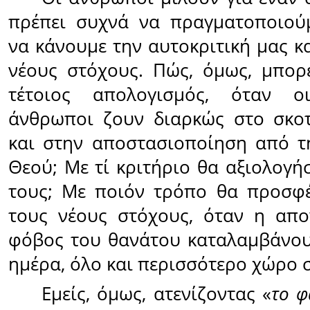
πρέπει συχνά να πραγματοποιούμ
να κάνουμε την αυτοκριτική μας κ
νέους στόχους. Πώς, όμως, μπορε
τέτοιος απολογισμός, όταν οι
άνθρωποι ζουν διαρκώς στο σκο
και στην αποστασιοποίηση από τ
Θεού; Με τί κριτήριο θα αξιολογή
τους; Με ποιόν τρόπο θα προσφ
τους νέους στόχους, όταν η απο
φόβος του θανάτου καταλαμβάνου
ημέρα, όλο και περισσότερο χώρο 
Εμείς, όμως, ατενίζοντας «
το φ