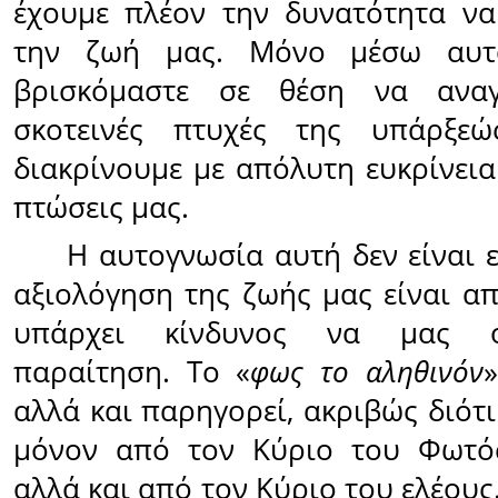
έχουμε πλέον την δυνατότητα να
την ζωή μας. Μόνο μέσω αυτ
βρισκόμαστε σε θέση να αναγ
σκοτεινές πτυχές της υπάρξε
διακρίνουμε με απόλυτη ευκρίνεια
πτώσεις μας.
Η αυτογνωσία αυτή δεν είναι ε
αξιολόγηση της ζωής μας είναι απ
υπάρχει κίνδυνος να μας ο
παραίτηση. Το «
φως το αληθινόν
αλλά και παρηγορεί, ακριβώς διότι
μόνον από τον Κύριο του Φωτός
αλλά και από τον Κύριο του ελέους.