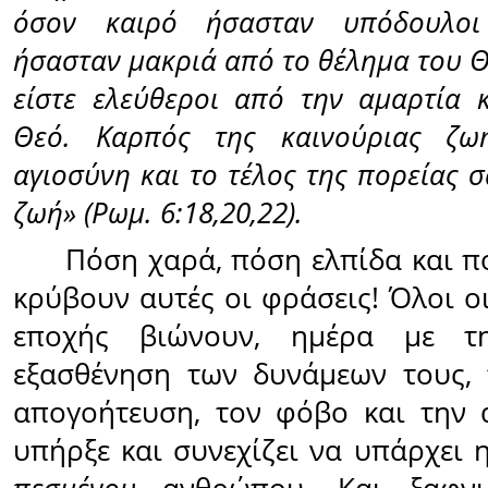
όσον καιρό ήσασταν υπόδουλοι
ήσασταν μακριά από το θέλημα του Θ
είστε ελεύθεροι από την αμαρτία 
Θεό. Καρπός της καινούριας ζω
αγιοσύνη και το τέλος της πορείας σ
ζωή» (Ρωμ. 6:18,20,22).
Πόση χαρά, πόση ελπίδα και π
κρύβουν αυτές οι φράσεις! Όλοι ο
εποχής βιώνουν, ημέρα με τ
εξασθένηση των δυνάμεων τους, 
απογοήτευση, τον φόβο και την 
υπήρξε και συνεχίζει να υπάρχει 