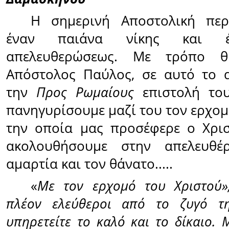
Η σημερινή Αποστολική περ
έναν παιάνα νίκης και έ
απελευθερώσεως. Με τρόπο θρ
Απόστολος Παύλος, σε αυτό το
την
Προς Ρωμαίους
επιστολή το
πανηγυρίσουμε μαζί του τον ερχομ
την οποία μας προσέφερε ο Χρισ
ακολουθήσουμε στην απελευθ
αμαρτία και τον θάνατο.....
«
Με τον ερχομό του Χριστού
πλέον ελεύθεροι από το ζυγό τη
υπηρετείτε το καλό και το δίκαιο. 