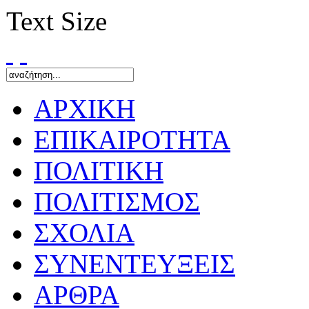
Text Size
ΑΡΧΙΚΗ
ΕΠΙΚΑΙΡΟΤΗΤΑ
ΠΟΛΙΤΙΚΗ
ΠΟΛΙΤΙΣΜΟΣ
ΣΧΟΛΙΑ
ΣΥΝΕΝΤΕΥΞΕΙΣ
ΑΡΘΡΑ