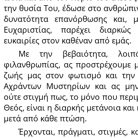
την θυσία Του, έδωσε στο ανθρώπι
δυνατότητα επανόρθωσης και, 
Ευχαριστίας, παρέχει διαρκώς
ευκαιρίες στον καθέναν από εμάς.
Με την βεβαιότητα, λοιπ
φιλανθρωπίας, ας προστρέχουμε μ
ζωής μας στον φωτισμό και την
Αχράντων Μυστηρίων και ας μη
ούτε στιγμή πως, το μόνο που περι
Θεός, είναι η διαρκής μετάνοια κα
μετά από κάθε πτώση.
Έρχονται, πράγματι, στιγμές, κα