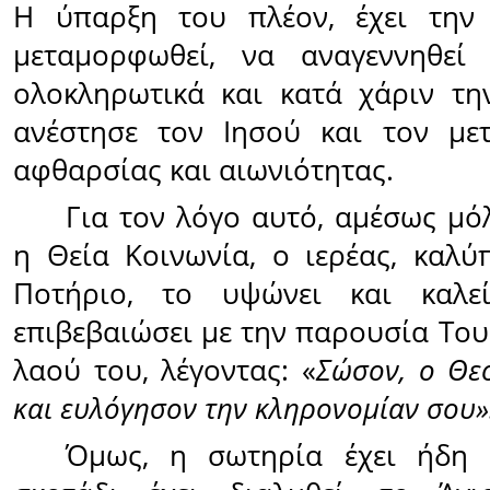
Η ύπαρξη του πλέον, έχει την
μεταμορφωθεί, να αναγεννηθεί
ολοκληρωτικά και κατά χάριν τη
ανέστησε τον Ιησού και τον με
αφθαρσίας και αιωνιότητας.
Για τον λόγο αυτό, αμέσως μό
η Θεία Κοινωνία, ο ιερέας, καλύ
Ποτήριο, το υψώνει και καλ
επιβεβαιώσει με την παρουσία Του
λαού του, λέγοντας: «
Σώσον, ο Θε
και ευλόγησον την κληρονομίαν σου»
Όμως, η σωτηρία έχει ήδη σ