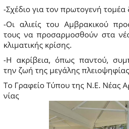
-Σχέδιο για τον πρωτογενή τομέα 
-Οι αλιείς του Αμβρακικού πρ
τους να προσαρμοσθούν στα νέ
κλιματικής κρίσης.
-Η ακρίβεια, όπως παντού, συμ
την ζωή της μεγάλης πλειοψηφίας
Το Γραφείο Τύπου της Ν.Ε. Νέας Α
νίας