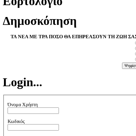
Εορτολόγιο
Δημοσκόπηση
ΤΑ ΝΕΑ ΜΕ ΤΡΑ ΠΟΣΟ ΘΑ ΕΠΗΡΕΑΣΟΥΝ ΤΗ ΖΩΗ ΣΑ
Login...
Όνομα Χρήστη
Κωδικός