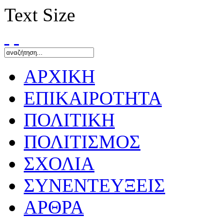
Text Size
ΑΡΧΙΚΗ
ΕΠΙΚΑΙΡΟΤΗΤΑ
ΠΟΛΙΤΙΚΗ
ΠΟΛΙΤΙΣΜΟΣ
ΣΧΟΛΙΑ
ΣΥΝΕΝΤΕΥΞΕΙΣ
ΑΡΘΡΑ