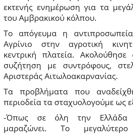
εκτενής ενημέρωση για τα μεγ
του Αμβρακικού κόλπου.
Το απόγευμα η αντιπροσωπεία
Αγρίνιο στην αγροτική κινη
κεντρική πλατεία. Ακολούθησε
συζήτηση με συντρόφους, στε
Αριστεράς Αιτωλοακαρνανίας.
Τα προβλήματα που αναδείχθ
περιοδεία τα σταχυολογούμε ως ε
-Όπως σε όλη την Ελλάδα 
μαραζώνει. Το μεγαλύτερ