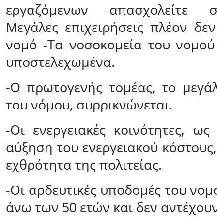
εργαζόμενων απασχολείτε σ
Μεγάλες επιχειρήσεις πλέον δε
νομό -Τα νοσοκομεία του νομού 
υποστελεχωμένα.
-Ο πρωτογενής τομέας, το μεγά
του νόμου, συρρικνώνεται.
-Οι ενεργειακές κοινότητες, ω
αύξηση του ενεργειακού κόστους
εχθρότητα της πολιτείας.
-Οι αρδευτικές υποδομές του νομ
άνω των 50 ετών και δεν αντέχουν