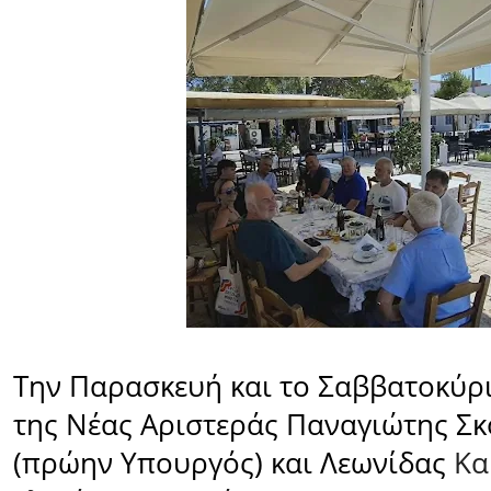
Την Παρασκευή και το Σαββατοκύρι
της Νέας Αριστεράς Παναγιώτης Σ
(πρώην Υπουργός) και Λεωνίδας
Κα