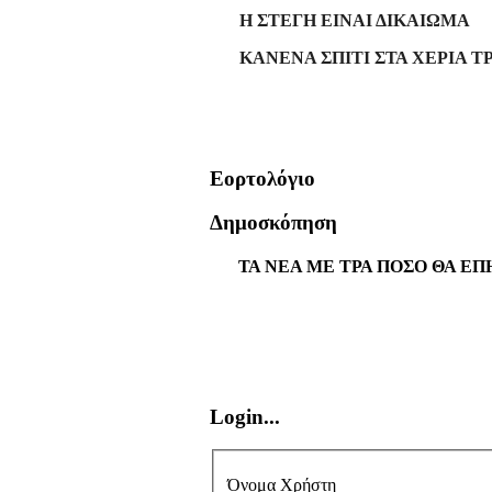
Η ΣΤΕΓΗ ΕΙΝΑΙ ΔΙΚΑΙΩΜΑ
ΚΑΝΕΝΑ ΣΠΙΤΙ ΣΤΑ ΧΕΡΙΑ Τ
Εορτολόγιο
Δημοσκόπηση
ΤΑ ΝΕΑ ΜΕ ΤΡΑ ΠΟΣΟ ΘΑ ΕΠ
Login...
Όνομα Χρήστη