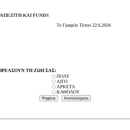
ΡΑΠΕΖΙΤΗ ΚΑΙ FUNDS
To
Γραφείο Τύπου
22.6.2026
ΗΡΕΑΣΟΥΝ ΤΗ ΖΩΗ ΣΑΣ:
ΠΟΛΥ
ΛΙΓΟ
ΑΡΚΕΤΑ
ΚΑΘΟΛΟΥ