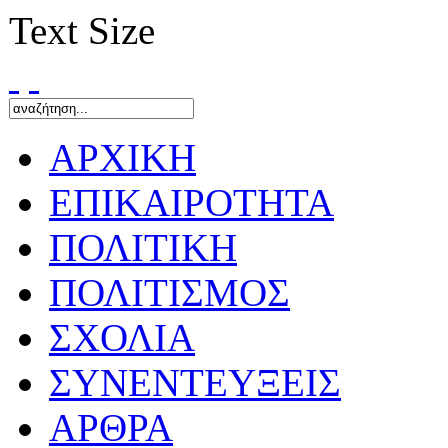
Text Size
ΑΡΧΙΚΗ
ΕΠΙΚΑΙΡΟΤΗΤΑ
ΠΟΛΙΤΙΚΗ
ΠΟΛΙΤΙΣΜΟΣ
ΣΧΟΛΙΑ
ΣΥΝΕΝΤΕΥΞΕΙΣ
ΑΡΘΡΑ