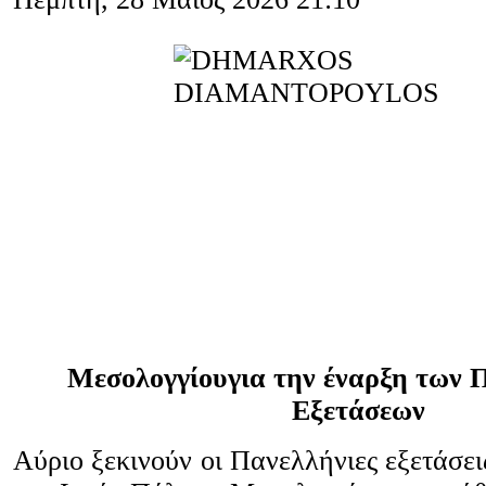
Μεσολογγίουγια την έναρξη των 
Εξετάσεων
Αύριο ξεκινούν οι Πανελλήνιες εξετάσεις