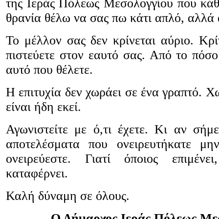
της Ιεράς Πόλεως Μεσολογγίου που κάθο
θρανία θέλω να σας πω κάτι απλό, αλλά 
Το μέλλον σας δεν κρίνεται αύριο. Κρί
πιστεύετε στον εαυτό σας. Από το πόσο
αυτό που θέλετε.
Η επιτυχία δεν χωράει σε ένα γραπτό. Χ
είναι ήδη εκεί.
Αγωνιστείτε με ό,τι έχετε. Κι αν σήμ
αποτελέσματα που ονειρευτήκατε μη
ονειρεύεστε. Γιατί όποιος επιμέν
καταφέρνει.
Καλή δύναμη σε όλους.
Ο Δήμαρχος Ιεράς Πόλεως Με