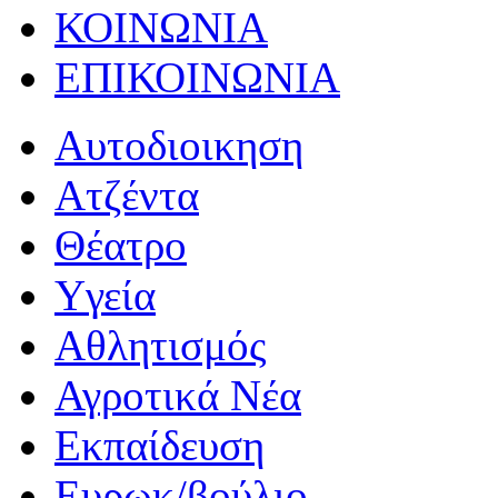
ΚΟΙΝΩΝΙΑ
ΕΠΙΚΟΙΝΩΝΙΑ
Αυτοδιοικηση
Ατζέντα
Θέατρο
Yγεία
Αθλητισμός
Αγροτικά Νέα
Εκπαίδευση
Ευρωκ/βούλιο