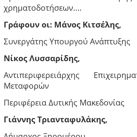
χρηματοδοτήσεων....
Γράφουν οι: Μάνος Κιτσέλης,
Συνεργάτης Υπουργού Ανάπτυξης
Νίκος Λυσσαρίδης,
Αντιπεριφερειάρχης Επιχειρημ
Μεταφορών
Περιφέρεια Δυτικής Μακεδονίας
Γιάννης Τριανταφυλάκης,
Δήμαρχος Ξηρομέρου