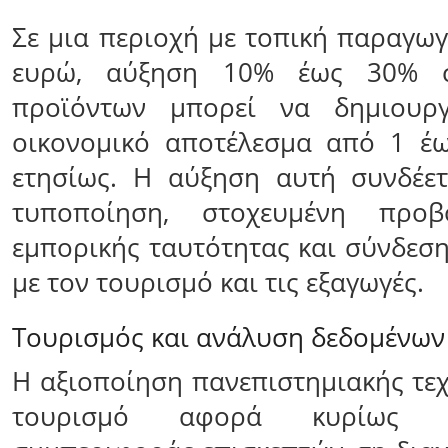
Σε μια περιοχή με τοπική παραγωγ
ευρώ, αύξηση 10% έως 30% σ
προϊόντων μπορεί να δημιουργ
οικονομικό αποτέλεσμα από 1 έω
ετησίως. Η αύξηση αυτή συνδέετ
τυποποίηση, στοχευμένη προβ
εμπορικής ταυτότητας και σύνδεσ
με τον τουρισμό και τις εξαγωγές.
Τουρισμός και ανάλυση δεδομένων
Η αξιοποίηση πανεπιστημιακής τε
τουρισμό αφορά κυρίως 