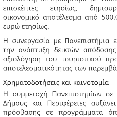
επισκέπτες ετησίως, δημιου
οικονομικό αποτέλεσμα από 500.
ευρώ ετησίως.
Η συνεργασία με Πανεπιστήμια ε
την ανάπτυξη δεικτών απόδοσης
αξιολόγηση του τουριστικού προ
αποτελεσματικότητας των παρεμβά
Χρηματοδοτήσεις και καινοτομία
Η συμμετοχή Πανεπιστημίων σε 
Δήμους και Περιφέρειες αυξάνει
πρόσβασης σε προγράμματα όπ