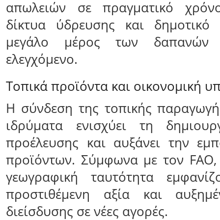
απωλειών σε πραγματικό χρόνο
δίκτυα ύδρευσης και δημοτικό
μεγάλο μέρος των δαπανών 
ελεγχόμενο.
Τοπικά προϊόντα και οικονομική υ
Η σύνδεση της τοπικής παραγωγή
ιδρύματα ενισχύει τη δημιουρ
προέλευσης και αυξάνει την εμπ
προϊόντων. Σύμφωνα με τον FAO,
γεωγραφική ταυτότητα εμφανίζ
προστιθέμενη αξία και αυξημέ
διείσδυσης σε νέες αγορές.