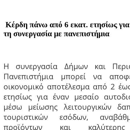
Κέρδη πάνω από 6 εκατ. ετησίως για
τη συνεργασία με πανεπιστήμια
Η συνεργασία Δήμων και Περι
Πανεπιστήμια μπορεί να αποφέ
οικονομικό αποτέλεσμα από 2 έως
ετησίως για έναν μεσαίο αυτοδι
μέσω μείωσης λειτουργικών δα
τουριστικών εσόδων, αναβάθ
προϊόντων και καλύτερης