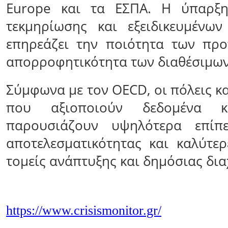
Europe και τα ΕΣΠΑ. Η ύπαρξη
τεκμηρίωσης και εξειδικευμένω
επηρεάζει την ποιότητα των προ
απορροφητικότητα των διαθέσιμω
Σύμφωνα με τον OECD, οι πόλεις κα
που αξιοποιούν δεδομένα κα
παρουσιάζουν υψηλότερα επίπε
αποτελεσματικότητας και καλύτερ
τομείς ανάπτυξης και δημόσιας δια
https://www.crisismonitor.gr/