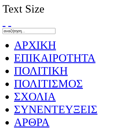
Text Size
ΑΡΧΙΚΗ
ΕΠΙΚΑΙΡΟΤΗΤΑ
ΠΟΛΙΤΙΚΗ
ΠΟΛΙΤΙΣΜΟΣ
ΣΧΟΛΙΑ
ΣΥΝΕΝΤΕΥΞΕΙΣ
ΑΡΘΡΑ