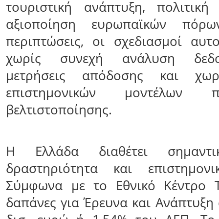
τουριστική ανάπτυξη, πολιτική
αξιοποίηση ευρωπαϊκών πόρω
περιπτώσεις, οι σχεδιασμοί αυτ
χωρίς συνεχή ανάλυση δεδο
μετρήσεις απόδοσης και χωρ
επιστημονικών μοντέλων 
βελτιστοποίησης.
Η Ελλάδα διαθέτει σημαντικ
δραστηριότητα και επιστημονι
Σύμφωνα με το Εθνικό Κέντρο Τ
δαπάνες για Έρευνα και Ανάπτυξη 