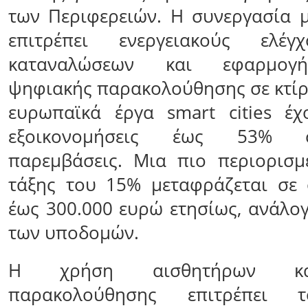
των Περιφερειών. Η συνεργασία 
επιτρέπει ενεργειακούς ελέγ
καταναλώσεων και εφαρμογ
ψηφιακής παρακολούθησης σε κτίρι
ευρωπαϊκά έργα smart cities έχ
εξοικονομήσεις έως 53% 
παρεμβάσεις. Μια πιο περιορισμ
τάξης του 15% μεταφράζεται σε 
έως 300.000 ευρώ ετησίως, ανάλογ
των υποδομών.
Η χρήση αισθητήρων κα
παρακολούθησης επιτρέπει τ