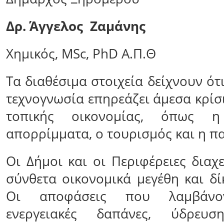
Δρ. Άγγελος Ζαμάνης
Χημικός, MSc, PhD Α.Π.Θ
Τα διαθέσιμα στοιχεία δείχνουν ότ
τεχνογνωσία επηρεάζει άμεσα κρίσ
τοπικής οικονομίας, όπως η
απορρίμματα, ο τουρισμός και η π
Οι Δήμοι και οι Περιφέρειες διαχ
σύνθετα οικονομικά μεγέθη και δ
Οι αποφάσεις που λαμβάνο
ενεργειακές δαπάνες, ύδρευση