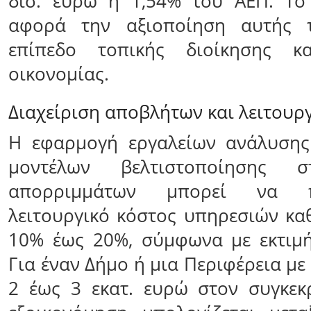
δισ. ευρώ ή 1,54% του ΑΕΠ. Το
αφορά την αξιοποίηση αυτής 
επίπεδο τοπικής διοίκησης κα
οικονομίας.
Διαχείριση αποβλήτων και λειτουρ
Η εφαρμογή εργαλείων ανάλυσης
μοντέλων βελτιστοποίησης σ
απορριμμάτων μπορεί να π
λειτουργικό κόστος υπηρεσιών κα
10% έως 20%, σύμφωνα με εκτιμή
Για έναν Δήμο ή μια Περιφέρεια με
2 έως 3 εκατ. ευρώ στον συγκεκ