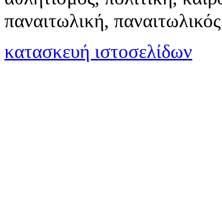
παναιτωλική, παναιτωλικός
κατασκευή ιστοσελίδων