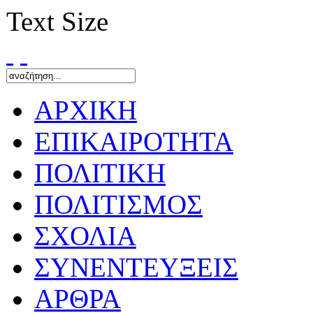
Text Size
ΑΡΧΙΚΗ
ΕΠΙΚΑΙΡΟΤΗΤΑ
ΠΟΛΙΤΙΚΗ
ΠΟΛΙΤΙΣΜΟΣ
ΣΧΟΛΙΑ
ΣΥΝΕΝΤΕΥΞΕΙΣ
ΑΡΘΡΑ