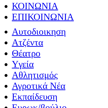
ΚΟΙΝΩΝΙΑ
ΕΠΙΚΟΙΝΩΝΙΑ
Αυτοδιοικηση
Ατζέντα
Θέατρο
Yγεία
Αθλητισμός
Αγροτικά Νέα
Εκπαίδευση
Ευρωκ/βούλιο