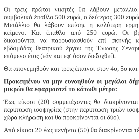
Οι τρεις πρώτοι νικητές θα λάβουν μετάλλι
συμβολικό έπαθλο 500 ευρώ, ο δεύτερος 300 ευρώ 
Μετάλλιο θα λάβουν επίσης η καλύτερη ερμη
κείμενο. Και έπαθλο από 250 ευρώ. Οι βρ
δικαιούνται να παρουσιασθούν επί σκηνής κ
εβδομάδας θεατρικού έργου της Ένωσης Σεναρ
επόμενο έτος (εάν και εφ' όσον διεξαχθεί).
Θα απονεμηθούν και τρεις έπαινοι στον 4ο, 5ο και
Προκειμένου να μην ευνοηθούν οι μεγάλοι δήμ
μικρών θα εφαρμοστεί το κάτωθι μέτρο:
Έως είκοσι (20) συμμετέχοντες θα διακρίνονται
περίπτωση ισοψηφίας (στην περίπτωση τριών ισο
χώρα κλήρωση και θα προκρίνονται οι δύο).
Από είκοσι 20 έως πενήντα (50) θα διακρίνονται τέ