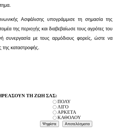
τημα.
νωνικής Ασφάλισης υπογράμμισε τη σημασία της
ομέα της περιοχής και διαβεβαίωσε τους αγρότες του
νή συνεργασία με τους αρμόδιους φορείς, ώστε να
ς της καταστροφής.
ΗΡΕΑΣΟΥΝ ΤΗ ΖΩΗ ΣΑΣ:
ΠΟΛΥ
ΛΙΓΟ
ΑΡΚΕΤΑ
ΚΑΘΟΛΟΥ