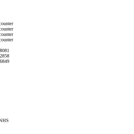
8081
2858
6849