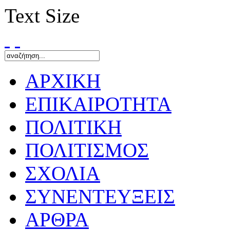
Text Size
ΑΡΧΙΚΗ
ΕΠΙΚΑΙΡΟΤΗΤΑ
ΠΟΛΙΤΙΚΗ
ΠΟΛΙΤΙΣΜΟΣ
ΣΧΟΛΙΑ
ΣΥΝΕΝΤΕΥΞΕΙΣ
ΑΡΘΡΑ