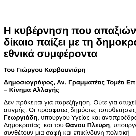
Η κυβέρνηση που απαξιώνε
δίκαιο παίζει με τη δημοκρα
εθνικά συμφέροντα
Του Γιώργου Καρβουνιάρη
Δημοσιογράφος, Αν. Γραμματέας Τομέα Ε
– Κίνημα Αλλαγής
Δεν πρόκειται για παρεξήγηση. Ούτε για ατυχε
στιγμής. Οι πρόσφατες δημόσιες τοποθετήσει
Γεωργιάδη
, υπουργού Υγείας και αντιπροέδρ
Δημοκρατίας, και του
Θάνου Πλεύρη
, υπουργ
συνθέτουν μια σαφή και επικίνδυνη πολιτική