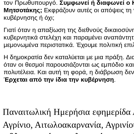
τον Πρωθυπουργό.
Συμφωνεί ή διαφωνεί ο 
Μητσοτάκης;
Εκφράζουν αυτές οι απόψεις τη
κυβέρνησης ή όχι;
Γιατί όταν η απαξίωση της διεθνούς δικαιοσύν
κυβερνητικά στελέχη και παραμένει αναπάντητη
μεμονωμένα περιστατικά. Έχουμε πολιτική επι
Η δημοκρατία δεν καταλύεται με μια πράξη. Δι
όταν οι θεσμοί παρουσιάζονται ως εμπόδιο και
πολυτέλεια. Και αυτή τη φορά, η διάβρωση δεν 
Έρχεται από την ίδια την κυβέρνηση
.
Παναιτωλική Ημερήσια εφημερίδα 
Αγρίνιο, Αιτωλοακαρνανία, Αγρινί