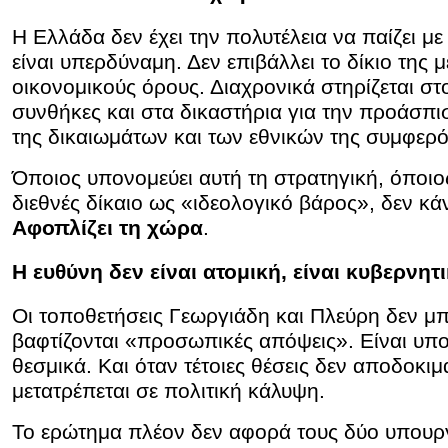
Η Ελλάδα δεν έχει την πολυτέλεια να παίζει με 
είναι υπερδύναμη. Δεν επιβάλλει το δίκιο της 
οικονομικούς όρους. Διαχρονικά στηρίζεται σ
συνθήκες και στα δικαστήρια για την προάσπι
της δικαιωμάτων και των εθνικών της συμφερ
Όποιος υπονομεύει αυτή τη στρατηγική, όποιο
διεθνές δίκαιο ως «ιδεολογικό βάρος», δεν κά
Αφοπλίζει τη χώρα
.
Η ευθύνη δεν είναι ατομική, είναι κυβερνητ
Οι τοποθετήσεις Γεωργιάδη και Πλεύρη δεν μ
βαφτίζονται «προσωπικές απόψεις». Είναι υπ
θεσμικά. Και όταν τέτοιες θέσεις δεν αποδοκιμ
μετατρέπεται σε πολιτική κάλυψη.
Το ερώτημα πλέον δεν αφορά τους δύο υπουρ