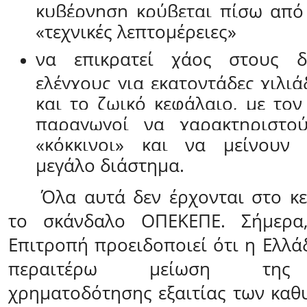
κυβέρνηση κρύβεται πίσω από 
«τεχνικές λεπτομέρειες»
να επικρατεί χάος στους δ
ελέγχους για εκατοντάδες χιλι
και το ζωικό κεφάλαιο, με τον
παραγωγοί να χαρακτηριστού
«κόκκινοι» και να μείνουν
μεγάλο διάστημα.
Όλα αυτά δεν έρχονται στο κ
το
σκάνδαλο ΟΠΕΚΕΠΕ
. Σήμερα
Επιτροπή προειδοποιεί ότι η Ελλ
περαιτέρω μείωση της 
χρηματοδότησης εξαιτίας των καθ