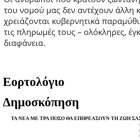
του νομού μας δεν αντέχουν άλλη 
χρειάζονται κυβερνητικά παραμύθι
τις πληρωμές τους – ολόκληρες, έγκ
διαφάνεια.
Εορτολόγιο
Δημοσκόπηση
ΤΑ ΝΕΑ ΜΕ ΤΡΑ ΠΟΣΟ ΘΑ ΕΠΗΡΕΑΣΟΥΝ ΤΗ ΖΩΗ ΣΑ