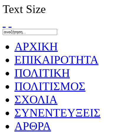
Text Size
ΑΡΧΙΚΗ
ΕΠΙΚΑΙΡΟΤΗΤΑ
ΠΟΛΙΤΙΚΗ
ΠΟΛΙΤΙΣΜΟΣ
ΣΧΟΛΙΑ
ΣΥΝΕΝΤΕΥΞΕΙΣ
ΑΡΘΡΑ