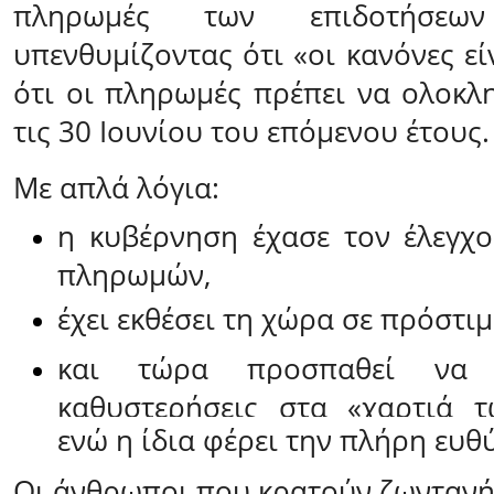
πληρωμές των επιδοτήσε
υπενθυμίζοντας ότι «οι κανόνες εί
ότι οι πληρωμές πρέπει να ολοκλ
τις 30 Ιουνίου του επόμενου έτους.
Με απλά λόγια:
η κυβέρνηση έχασε τον έλεγχ
πληρωμών,
έχει εκθέσει τη χώρα σε πρόστιμ
και τώρα προσπαθεί να 
καθυστερήσεις στα «χαρτιά τ
ενώ η ίδια φέρει την πλήρη ευθ
Οι άνθρωποι που κρατούν ζωντανή