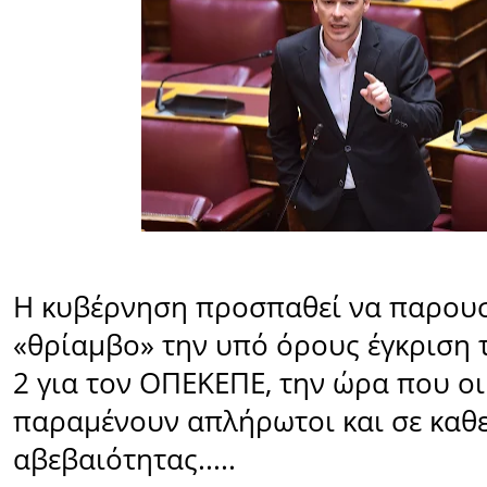
Η κυβέρνηση προσπαθεί να παρουσ
«θρίαμβο» την υπό όρους έγκριση τ
2 για τον ΟΠΕΚΕΠΕ, την ώρα που οι
παραμένουν απλήρωτοι και σε καθ
αβεβαιότητας.....