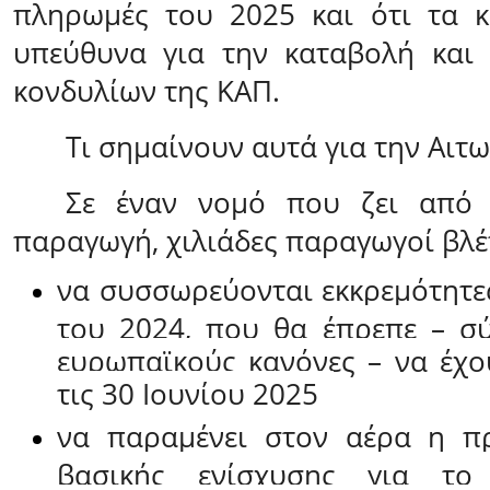
πληρωμές του 2025 και ότι τα κ
υπεύθυνα για την καταβολή και 
κονδυλίων της ΚΑΠ.
Τι σημαίνουν αυτά για την Αιτ
Σε έναν νομό που ζει από 
παραγωγή, χιλιάδες παραγωγοί βλέ
να συσσωρεύονται εκκρεμότητε
του 2024, που θα έπρεπε – σ
ευρωπαϊκούς κανόνες – να έχου
τις 30 Ιουνίου 2025
να παραμένει στον αέρα η π
βασικής ενίσχυσης για τ