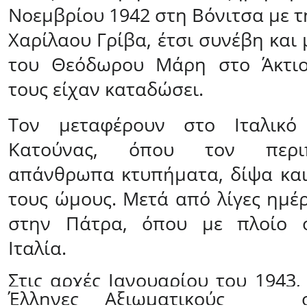
Νοεμβρίου 1942 στη Βόνιτσα με 
Χαρίλαου Γρίβα, έτσι συνέβη και
του Θεόδωρου Μάρη στο Άκτιο.
τους είχαν καταδώσει.
Τον μεταφέρουν στο Ιταλικό
Κατούνας, όπου τον περι
απάνθρωπα κτυπήματα, δίψα κα
τους ώμους. Μετά από λίγες ημέ
στην Πάτρα, όπου με πλοίο ο
Ιταλία.
Στις αρχές Ιανουαρίου του 1943,
Έλληνες Αξιωματικούς οδ