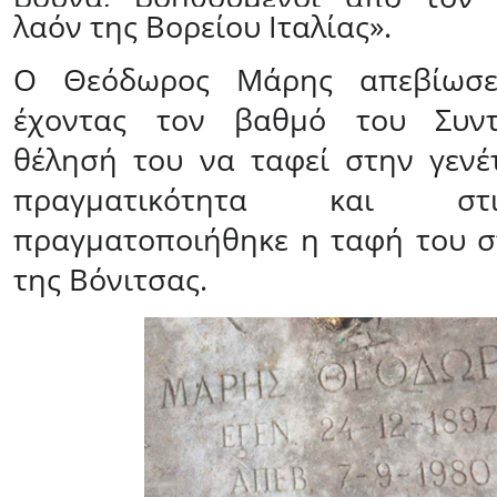
λαόν της Βορείου Ιταλίας
».
Ο Θεόδωρος Μάρης απεβίωσε
έχοντας τον βαθμό του Συντ
θέλησή του να ταφεί στην γενέτ
πραγματικότητα και στ
πραγματοποιήθηκε η ταφή του σ
της Βόνιτσας.