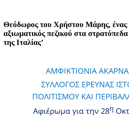
Θεόδωρος του Χρήστου Μάρης, ένας 
αξιωματικός πεζικού στα στρατόπεδ
της Ιταλίας’
ΑΜΦΙΚΤΙΟΝΙΑ ΑΚΑΡΝ
ΣΥΛΛΟΓΟΣ ΕΡΕΥΝΑΣ ΙΣΤ
ΠΟΛΙΤΙΣΜΟΥ ΚΑΙ ΠΕΡΙΒΑ
η
Αφιέρωμα για την 28
Οκτ