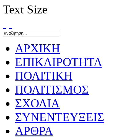
Text Size
ΑΡΧΙΚΗ
ΕΠΙΚΑΙΡΟΤΗΤΑ
ΠΟΛΙΤΙΚΗ
ΠΟΛΙΤΙΣΜΟΣ
ΣΧΟΛΙΑ
ΣΥΝΕΝΤΕΥΞΕΙΣ
ΑΡΘΡΑ