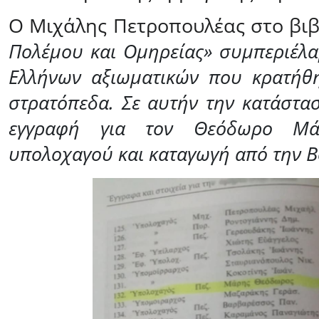
Ο Μιχάλης Πετροπουλέας στο βι
Πολέμου και Ομηρείας» συμπεριέλα
Ελλήνων αξιωματικών που κρατήθη
στρατόπεδα. Σε αυτήν την κατάστα
εγγραφή για τον Θεόδωρο Μά
υπολοχαγού και καταγωγή από την Β