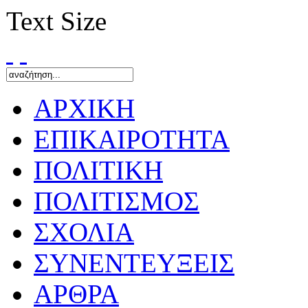
Text Size
ΑΡΧΙΚΗ
ΕΠΙΚΑΙΡΟΤΗΤΑ
ΠΟΛΙΤΙΚΗ
ΠΟΛΙΤΙΣΜΟΣ
ΣΧΟΛΙΑ
ΣΥΝΕΝΤΕΥΞΕΙΣ
ΑΡΘΡΑ