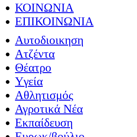
ΚΟΙΝΩΝΙΑ
ΕΠΙΚΟΙΝΩΝΙΑ
Αυτοδιοικηση
Ατζέντα
Θέατρο
Yγεία
Αθλητισμός
Αγροτικά Νέα
Εκπαίδευση
Ευρωκ/βούλιο