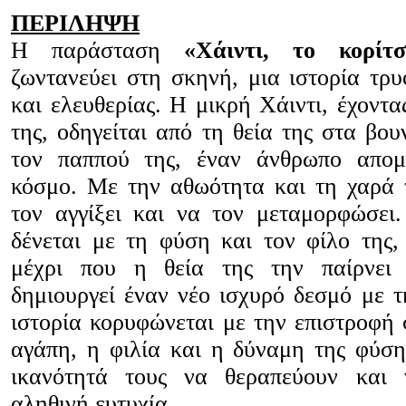
ΠΕΡΙΛΗΨΗ
Η παράσταση
«Χάιντι, το κορίτ
ζωντανεύει στη σκηνή, μια ιστορία τρυ
και ελευθερίας. Η μικρή Χάιντι, έχοντας
της, οδηγείται από τη θεία της στα βου
τον παππού της, έναν άνθρωπο απο
κόσμο. Με την αθωότητα και τη χαρά 
τον αγγίξει και να τον μεταμορφώσει
δένεται με τη φύση και τον φίλο της,
μέχρι που η θεία της την παίρνει
δημιουργεί έναν νέο ισχυρό δεσμό με 
ιστορία κορυφώνεται με την επιστροφή 
αγάπη, η φιλία και η δύναμη της φύσ
ικανότητά τους να θεραπεύουν και
αληθινή ευτυχία.