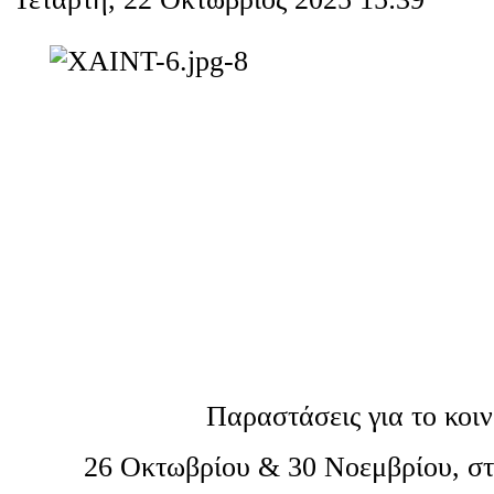
Παραστάσεις για το κοιν
26 Οκτωβρίου & 30 Νοεμβρίου, στι