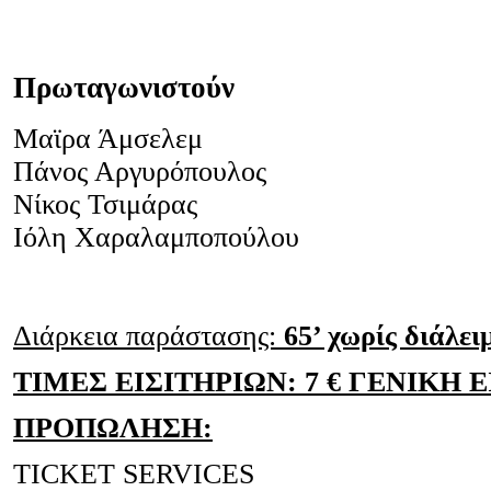
Πρωταγωνιστούν
Μαϊρα Άμσελεμ
Πάνος Αργυρόπουλος
Νίκος Τσιμάρας
Ιόλη Χαραλαμποπούλου
Διάρκεια παράστασης:
65’ χωρίς διάλει
ΤΙΜΕΣ ΕΙΣΙΤΗΡΙΩΝ: 7 € ΓΕΝΙΚΗ 
ΠΡΟΠΩΛΗΣΗ
:
TICKET SERVICES