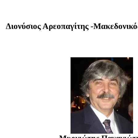
Διονύσιος Αρεοπαγίτης -Μακεδονικό