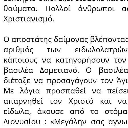
θαύματα. Πολλοί άνθρωποι α
Χριστιανισμό.
Ο αποστάτης δαίμονας βλέποντας
αριθμός των ειδωλολατρώ
κάποιους να κατηγορήσουν τον
βασιλέα Δομετιανό. Ο βασιλέ
διέταξε να προσαγάγουν τον Άγι
Με λόγια προσπαθεί να πείσε
απαρνηθεί τον Χριστό και να
είδωλα, άκουσε από το στόμα
Διονυσίου : «Μεγάλην σας αγνωσ