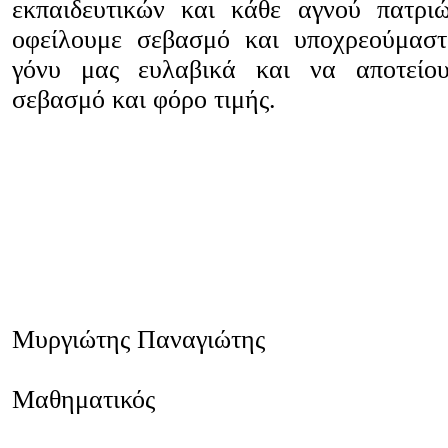
εκπαιδευτικών και κάθε αγνού πατρι
οφείλουμε σεβασμό και υποχρεούμαστ
γόνυ μας ευλαβικά και να αποτείο
σεβασμό και φόρο τιμής.
Μυργιώτης Παναγιώτης
Μαθηματικός