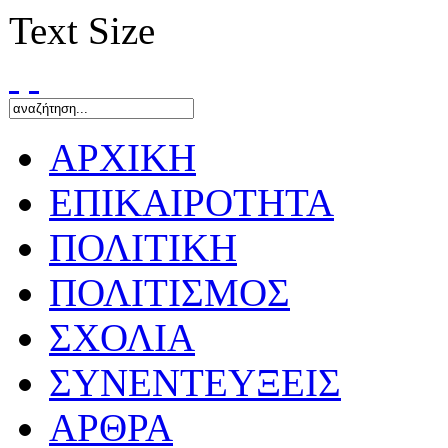
Text Size
ΑΡΧΙΚΗ
ΕΠΙΚΑΙΡΟΤΗΤΑ
ΠΟΛΙΤΙΚΗ
ΠΟΛΙΤΙΣΜΟΣ
ΣΧΟΛΙΑ
ΣΥΝΕΝΤΕΥΞΕΙΣ
ΑΡΘΡΑ