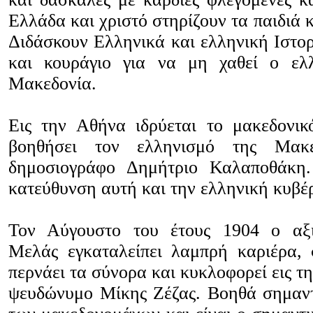
Ελλάδα και χριστό στηρίζουν τα παιδιά κ
Διδάσκουν Ελληνικά και ελληνική Ιστορ
και κουράγιο για να μη χαθεί ο ελ
Μακεδονία.
Εις την Αθήνα ιδρύεται το μακεδονικ
βοηθήσει τον ελληνισμό της Μακ
δημοσιογράφο Δημήτριο Καλαποθάκη.
κατεύθυνση αυτή και την ελληνική κυβέ
Τον Αύγουστο του έτους 1904 ο αξ
Μελάς εγκαταλείπει λαμπρή καριέρα, 
περνάει τα σύνορα και κυκλοφορεί εις τ
ψευδώνυμο Μίκης Ζέζας. Βοηθά σημαντ