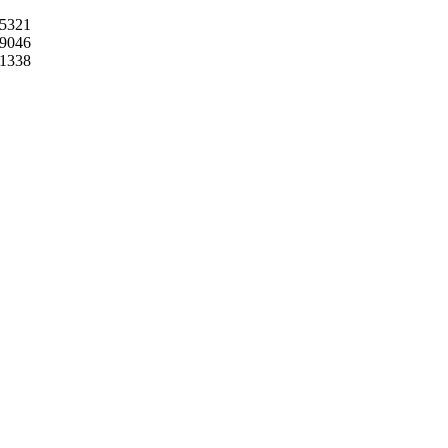
5321
9046
1338