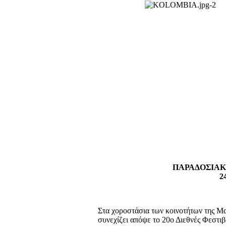
ΠΑΡΑΔΟΣΙΑΚ
2
Στα χοροστάσια των κοινοτήτων της Μ
συνεχίζει απόψε το 20ο Διεθνές Φεστ