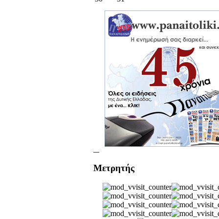
Μετρητής