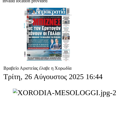
invalid location provided
Βραβείο Αριστείας έλαβε η Χορωδία
Τρίτη, 26 Αύγουστος 2025 16:44