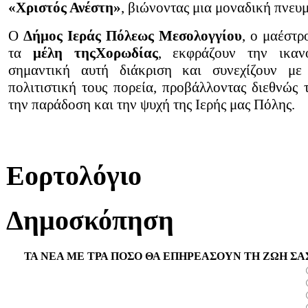
«Χριστός Ανέστη»
, βιώνοντας μια μοναδική πνευμ
Ο
Δήμος Ιεράς Πόλεως Μεσολογγίου
, ο μαέστ
τα
μέλη τηςΧορωδίας
, εκφράζουν την ικαν
σημαντική αυτή διάκριση και συνεχίζουν με
πολιτιστική τους πορεία, προβάλλοντας διεθνώς 
την παράδοση και την ψυχή της Ιερής μας Πόλης.
Εορτολόγιο
Δημοσκόπηση
ΤΑ ΝΕΑ ΜΕ ΤΡΑ ΠΟΣΟ ΘΑ ΕΠΗΡΕΑΣΟΥΝ ΤΗ ΖΩΗ ΣΑ