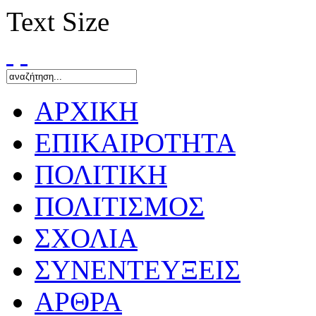
Text Size
ΑΡΧΙΚΗ
ΕΠΙΚΑΙΡΟΤΗΤΑ
ΠΟΛΙΤΙΚΗ
ΠΟΛΙΤΙΣΜΟΣ
ΣΧΟΛΙΑ
ΣΥΝΕΝΤΕΥΞΕΙΣ
ΑΡΘΡΑ