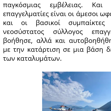
παγκόσμιας εμβέλειας. Και
επαγγελματίες είναι οι άμεσοι ωφ
και οι βασικοί συμπαίκτε
νεοσύστατος σύλλογος επαγγ
βοήθησε, αλλά και αυτοβοηθήθ
με την κατάρτιση σε μια βάση 
των καταλυμάτων.