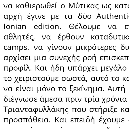
να καθιερωθεί ο Μύτικας ως κατ
αρχή έγινε µε τα δύο Authenti
Ionian edition. Θέλουμε να ε
αθλητές, να έρθουν καταδυτικ
camps, να γίνουν μικρότερες δι
αρχίσει μια συνεχής ροή επισκε
προφίλ. Και ήδη υπάρχει μεγάλο
το χειριστούμε σωστά, αυτό το κ
να είναι µόνο το ξεκίνημα. Αυτή
διέγνωσε άμεσα πριν τρία χρόνια
Τριανταφυλλάκης που στήριξε κα
προσπάθεια. Και επειδή έχουμε 