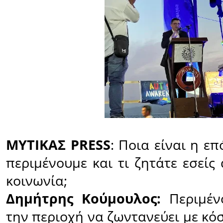
ΜΥΤΙΚΑΣ PRESS
: Ποια είναι η ε
περιμένουμε και τι ζητάτε εσείς
κοινωνία;
Δημήτρης Κούμουλος:
Περιμέν
την περιοχή να ζωντανεύει µε κό