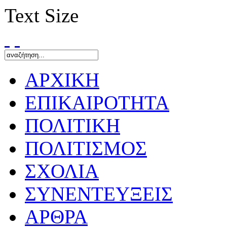
Text Size
ΑΡΧΙΚΗ
ΕΠΙΚΑΙΡΟΤΗΤΑ
ΠΟΛΙΤΙΚΗ
ΠΟΛΙΤΙΣΜΟΣ
ΣΧΟΛΙΑ
ΣΥΝΕΝΤΕΥΞΕΙΣ
ΑΡΘΡΑ