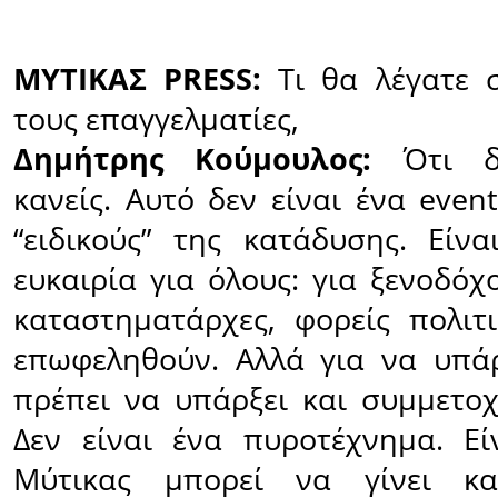
ΜΥΤΙΚΑΣ PRESS:
Τι θα λέγατε 
τους επαγγελματίες,
Δημήτρης Κούμουλος:
Ότι δ
κανείς. Αυτό δεν είναι ένα even
“ειδικούς” της κατάδυσης. Είνα
ευκαιρία για όλους: για ξενοδόχο
καταστηματάρχες, φορείς πολιτ
επωφεληθούν. Αλλά για να υπάρ
πρέπει να υπάρξει και συμμετοχ
Δεν είναι ένα πυροτέχνημα. Ε
Μύτικας μπορεί να γίνει κα