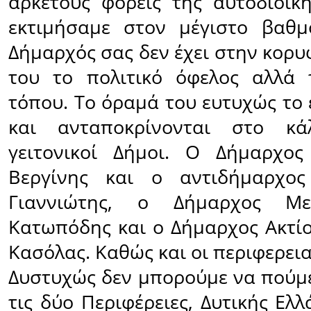
αρκετούς φορείς της αυτοδιοίκ
εκτιμήσαμε στον μέγιστο βαθμ
Δήμαρχός σας δεν έχει στην κορυ
του το πολιτικό όφελος αλλά 
τόπου. Το όραμά του ευτυχώς το
και ανταποκρίνονται στο κά
γειτονικοί Δήμοι. Ο Δήμαρχος
Βεργίνης και ο αντιδήμαρχο
Γιαννιώτης, ο Δήμαρχος Με
Κατωπόδης και ο Δήμαρχος Ακτίο
Κασόλας. Καθώς και οι περιφερεια
Δυστυχώς δεν μπορούμε να πούμε 
τις δύο Περιφέρειες, Δυτικής Ελλ