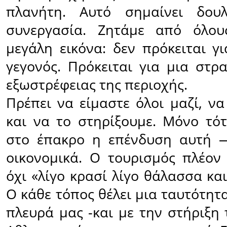
πλανήτη. Αυτό σημαίνει δουλε
συνεργασία. Ζητάμε από όλο
μεγάλη εικόνα: δεν πρόκειται γ
γεγονός. Πρόκειται για μια στρ
εξωστρέφειας της περιοχής.
Πρέπει να είμαστε όλοι μαζί, ν
και να το στηρίξουμε. Μόνο τό
στο έπακρο η επένδυση αυτή —
οικονομικά. Ο τουρισμός πλέον 
όχι «λίγο κρασί λίγο θάλασσα και
Ο κάθε τόπος θέλει μια ταυτότητα
πλευρά µας -και µε την στήριξη