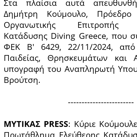
Στα πλαίσια αυτά απευθυνθή
Δημήτρη Κούμουλο, Πρόεδρο 
Οργανωτικής Επιτροπής Δ
Κατάδυσης Diving Greece, που σ
ΦΕΚ Β' 6429, 22/11/2024, από
Παιδείας, Θρησκευμάτων και Α
υπογραφή του Αναπληρωτή Υπου
Βρούτση.
------------------------
ΜΥΤΙΚΑΣ PRESS
: Κύριε Κούμουλ
Πρωτάθλημα Ελεύθερης Κατάδυσ