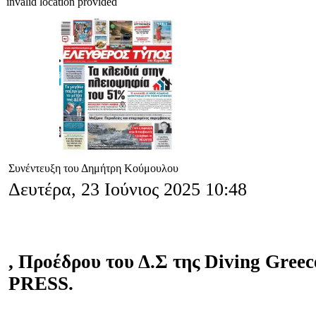
invalid location provided
Συνέντευξη του Δημήτρη Κούμουλου
Δευτέρα, 23 Ιούνιος 2025 10:48
, Προέδρου του Δ.Σ της Diving Gre
PRESS.