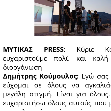
ΜΥΤΙΚΑΣ PRESS
: Κύριε Κο
ευχαριστούμε πολύ και καλή
διοργάνωση.
Δημήτρης Κούμουλος:
Εγώ σας 
εύχομαι σε όλους να αγκαλι
μεγάλη στιγμή. Είναι για όλους
ευχαριστήσω όλους αυτούς που 