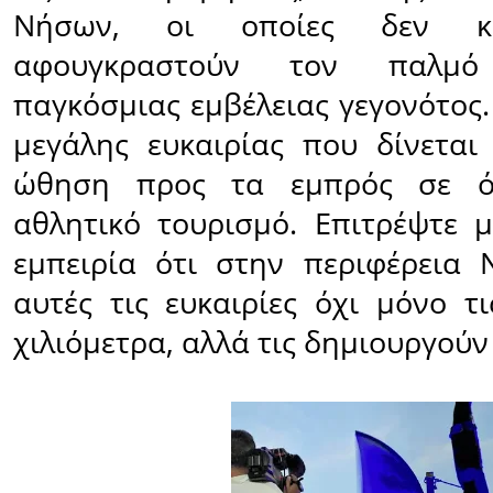
Νήσων, οι οποίες δεν κ
αφουγκραστούν τον παλμ
παγκόσμιας εμβέλειας γεγονότος.
μεγάλης ευκαιρίας που δίνεται
ώθηση προς τα εμπρός σε ό
αθλητικό τουρισμό. Επιτρέψτε
εμπειρία ότι στην περιφέρεια Ν
αυτές τις ευκαιρίες όχι μόνο τ
χιλιόμετρα, αλλά τις δημιουργούν