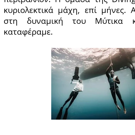
κυριολεκτικά μάχη, επί μήνες. 
στη δυναμική του Μύτικα κ
καταφέραμε.