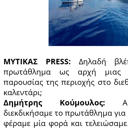
ΜΥΤΙΚΑΣ PRESS:
Δηλαδή βλέπ
πρωτάθλημα ως αρχή μιας 
παρουσίας της περιοχής στο διε
καλεντάρι;
Δημήτρης Κούμουλος:
Ακρ
διεκδικήσαμε το πρωτάθλημα για 
φέραμε µία φορά και τελειώσαμε