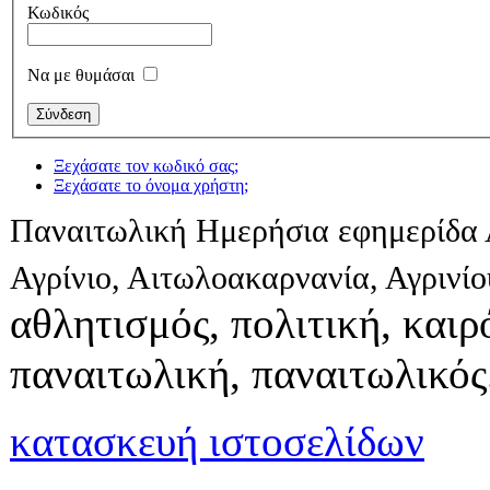
Κωδικός
Να με θυμάσαι
Ξεχάσατε τον κωδικό σας;
Ξεχάσατε το όνομα χρήστη;
Παναιτωλική Ημερήσια εφημερίδα 
Αγρίνιο, Αιτωλοακαρνανία, Αγρινί
αθλητισμός, πολιτική, καιρό
παναιτωλική, παναιτωλικός
κατασκευή ιστοσελίδων