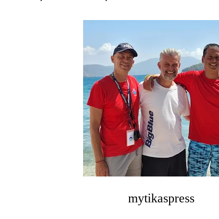
mytikaspress