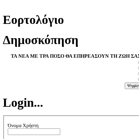
Εορτολόγιο
Δημοσκόπηση
ΤΑ ΝΕΑ ΜΕ ΤΡΑ ΠΟΣΟ ΘΑ ΕΠΗΡΕΑΣΟΥΝ ΤΗ ΖΩΗ ΣΑ
Login...
Όνομα Χρήστη