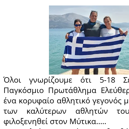
Όλοι γνωρίζουμε ότι 5-18 Σ
Παγκόσμιο Πρωτάθλημα Ελεύθερ
ένα κορυφαίο αθλητικό γεγονός 
των καλύτερων αθλητών το
φιλοξενηθεί στον Μύτικα.....