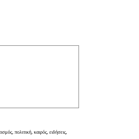
ισμός, πολιτική, καιρός, ειδήσεις,