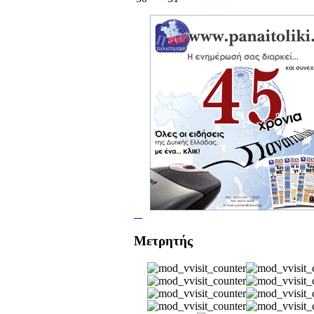
Μετρητής