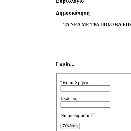
Εορτολόγιο
Δημοσκόπηση
ΤΑ ΝΕΑ ΜΕ ΤΡΑ ΠΟΣΟ ΘΑ ΕΠ
Login...
Όνομα Χρήστη
Κωδικός
Να με θυμάσαι