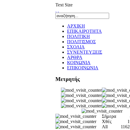
Text Size
ΑΡΧΙΚΗ
ΕΠΙΚΑΙΡΟΤΗΤΑ
ΠΟΛΙΤΙΚΗ
ΠΟΛΙΤΙΣΜΟΣ
ΣΧΟΛΙΑ
ΣΥΝΕΝΤΕΥΞΕΙΣ
ΑΡΘΡΑ
ΚΟΙΝΩΝΙΑ
ΕΠΙΚΟΙΝΩΝΙΑ
Μετρητής
Σήμερα
Χθές
1
All
1162