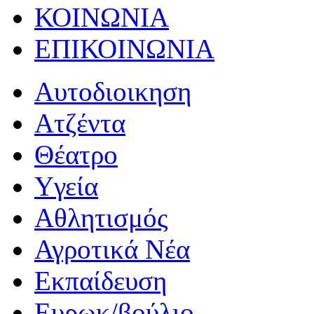
ΚΟΙΝΩΝΙΑ
ΕΠΙΚΟΙΝΩΝΙΑ
Αυτοδιοικηση
Ατζέντα
Θέατρο
Yγεία
Αθλητισμός
Αγροτικά Νέα
Εκπαίδευση
Ευρωκ/βούλιο