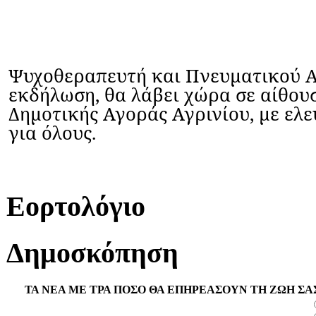
Ψυχοθεραπευτή και Πνευματικού Α
εκδήλωση, θα λάβει χώρα σε αίθουσ
Δημοτικής Αγοράς Αγρινίου, με ελε
για όλους.
Εορτολόγιο
Δημοσκόπηση
ΤΑ ΝΕΑ ΜΕ ΤΡΑ ΠΟΣΟ ΘΑ ΕΠΗΡΕΑΣΟΥΝ ΤΗ ΖΩΗ ΣΑ