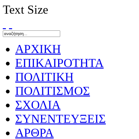
Text Size
ΑΡΧΙΚΗ
ΕΠΙΚΑΙΡΟΤΗΤΑ
ΠΟΛΙΤΙΚΗ
ΠΟΛΙΤΙΣΜΟΣ
ΣΧΟΛΙΑ
ΣΥΝΕΝΤΕΥΞΕΙΣ
ΑΡΘΡΑ