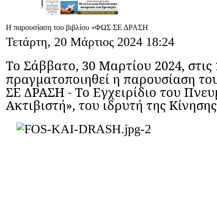
H παρουσίαση του βιβλίου «ΦΩΣ ΣΕ ΔΡΑΣΗ
Τετάρτη, 20 Μάρτιος 2024 18:24
To
Σάββατο, 30 Μαρτίου 2024, στις 
πραγματοποιηθεί η
παρουσίαση
το
ΣΕ ΔΡΑΣΗ - Το Εγχειρίδιο του Πνε
Ακτιβιστή», του ιδρυτή της Κίνησης