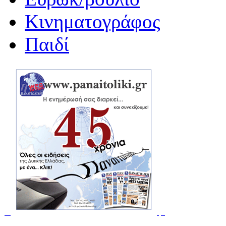
Κινηματογράφος
Παιδί