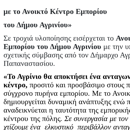
με το Ανοικτό Κέντρο Εμπορίου
του Δήμου Αγρινίου»
Σε τροχιά υλοποίησης εισέρχεται το
Ανο
Εμπορίου του Δήμου Αγρινίου
με την 
σχετικής σύμβασης από τον Δήμαρχο Αγρ
Παπαναστασίου.
«Το Αγρίνιο θα αποκτήσει ένα ανταγων
κέντρο,
προσιτό και προσβάσιμο στους πο
σύγχρονο πυρήνα εμπορίου. Με το Ανοι
δημιουργείται δυναμική ανάπτυξης ενώ
αναδεικνύεται η ταυτότητα της εμπορική
κέντρου της πόλης
. Σε συνεργασία με το
χτίζουμε ένα ελκυστικό περιβάλλον ανταγ