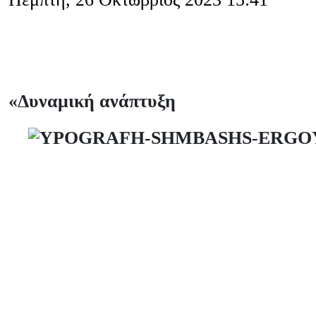
«Δυναμική ανάπτυξη