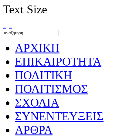
Text Size
ΑΡΧΙΚΗ
ΕΠΙΚΑΙΡΟΤΗΤΑ
ΠΟΛΙΤΙΚΗ
ΠΟΛΙΤΙΣΜΟΣ
ΣΧΟΛΙΑ
ΣΥΝΕΝΤΕΥΞΕΙΣ
ΑΡΘΡΑ