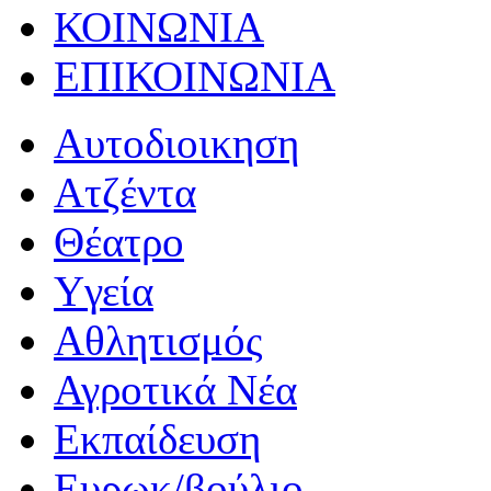
ΚΟΙΝΩΝΙΑ
ΕΠΙΚΟΙΝΩΝΙΑ
Αυτοδιοικηση
Ατζέντα
Θέατρο
Yγεία
Αθλητισμός
Αγροτικά Νέα
Εκπαίδευση
Ευρωκ/βούλιο